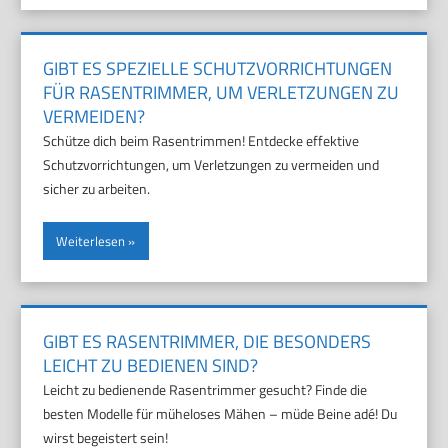
GIBT ES SPEZIELLE SCHUTZVORRICHTUNGEN
FÜR RASENTRIMMER, UM VERLETZUNGEN ZU
VERMEIDEN?
Schütze dich beim Rasentrimmen! Entdecke effektive
Schutzvorrichtungen, um Verletzungen zu vermeiden und
sicher zu arbeiten.
Weiterlesen
GIBT ES RASENTRIMMER, DIE BESONDERS
LEICHT ZU BEDIENEN SIND?
Leicht zu bedienende Rasentrimmer gesucht? Finde die
besten Modelle für müheloses Mähen – müde Beine adé! Du
wirst begeistert sein!