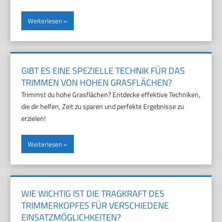
Weiterlesen
GIBT ES EINE SPEZIELLE TECHNIK FÜR DAS
TRIMMEN VON HOHEN GRASFLÄCHEN?
Trimmst du hohe Grasflächen? Entdecke effektive Techniken,
die dir helfen, Zeit zu sparen und perfekte Ergebnisse zu
erzielen!
Weiterlesen
WIE WICHTIG IST DIE TRAGKRAFT DES
TRIMMERKOPFES FÜR VERSCHIEDENE
EINSATZMÖGLICHKEITEN?