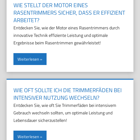
WIE STELLT DER MOTOR EINES
RASENTRIMMERS SICHER, DASS ER EFFIZIENT
ARBEITET?
Entdecken Sie, wie der Motor eines Rasentrimmers durch
innovative Technik effiziente Leistung und optimale
Ergebnisse beim Rasentrimmen gewährleistet!
Weiterlesen
WIE OFT SOLLTE ICH DIE TRIMMERFÄDEN BEI
INTENSIVER NUTZUNG WECHSELN?
Entdecken Sie, wie oft Sie Trimmerfäden bei intensivem
Gebrauch wechseln sollten, um optimale Leistung und
Lebensdauer sicherzustellen!
Weiterlesen