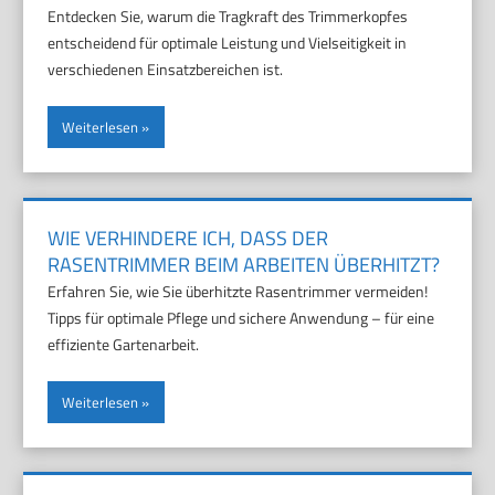
Entdecken Sie, warum die Tragkraft des Trimmerkopfes
entscheidend für optimale Leistung und Vielseitigkeit in
verschiedenen Einsatzbereichen ist.
Weiterlesen
WIE VERHINDERE ICH, DASS DER
RASENTRIMMER BEIM ARBEITEN ÜBERHITZT?
Erfahren Sie, wie Sie überhitzte Rasentrimmer vermeiden!
Tipps für optimale Pflege und sichere Anwendung – für eine
effiziente Gartenarbeit.
Weiterlesen