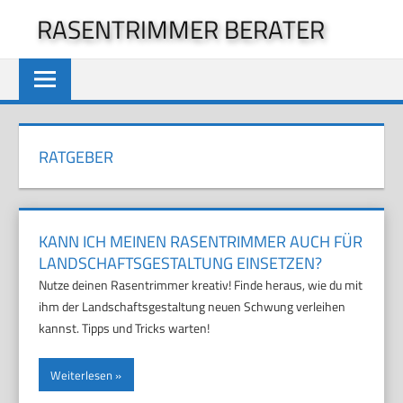
Zum
RASENTRIMMER BERATER
Inhalt
springen
RATGEBER
KANN ICH MEINEN RASENTRIMMER AUCH FÜR
LANDSCHAFTSGESTALTUNG EINSETZEN?
Nutze deinen Rasentrimmer kreativ! Finde heraus, wie du mit
ihm der Landschaftsgestaltung neuen Schwung verleihen
kannst. Tipps und Tricks warten!
Weiterlesen