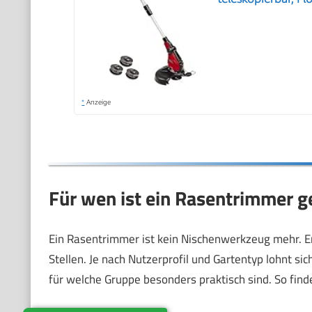
*
Anzeige
Für wen ist ein Rasentrimmer g
Ein Rasentrimmer ist kein Nischenwerkzeug mehr. Er
Stellen. Je nach Nutzerprofil und Gartentyp lohnt si
für welche Gruppe besonders praktisch sind. So find