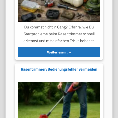
Du kommst nicht in Gang? Erfahre, wie Du
Startprobleme beim Rasentrimmer schnell
erkennst und mit einfachen Tricks behebst.
Weiterlesen…
Rasentrimmer: Bedienungsfehler vermeiden