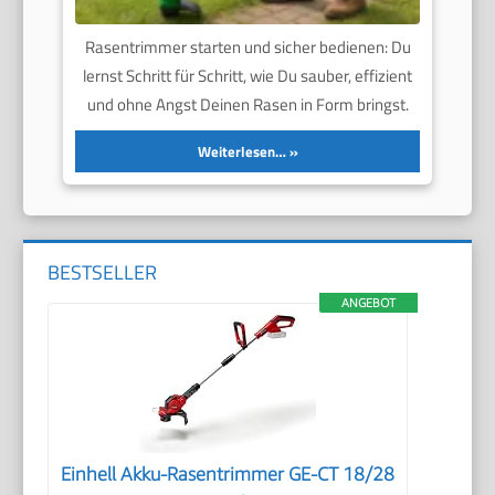
Rasentrimmer starten und sicher bedienen: Du
lernst Schritt für Schritt, wie Du sauber, effizient
und ohne Angst Deinen Rasen in Form bringst.
Weiterlesen…
BESTSELLER
ANGEBOT
Einhell Akku-Rasentrimmer GE-CT 18/28