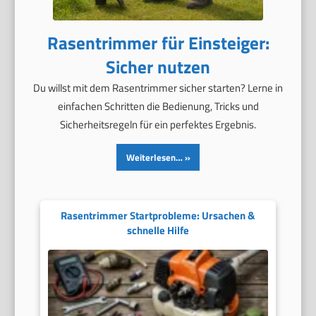
Rasentrimmer für Einsteiger:
Sicher nutzen
Du willst mit dem Rasentrimmer sicher starten? Lerne in
einfachen Schritten die Bedienung, Tricks und
Sicherheitsregeln für ein perfektes Ergebnis.
Weiterlesen…
Rasentrimmer Startprobleme: Ursachen &
schnelle Hilfe