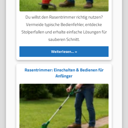
Du willst den Rasentrimmer richtig nutzen?
Vermeide typische Bedienfehler, entdecke
Stolperfallen und erhalte einfache Lösungen für
sauberen Schnitt.
Weiterlesen…
Rasentrimmer: Einschalten & Bedienen für
Anfänger