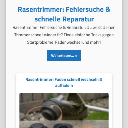
Rasentrimmer: Fehlersuche &
schnelle Reparatur
Rasentrimmer Fehlersuche & Reparatur: Du willst Deinen
Trimmer schnell wieder fit? Finde einfache Tricks gegen
Startprobleme, Fadenwechsel und mehr!
Weiterlesen…
Rasentrimmer: Faden schnell wechseln &
auffädeln