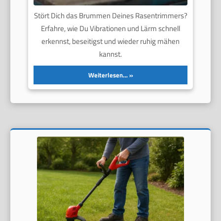
Stört Dich das Brummen Deines Rasentrimmers?
Erfahre, wie Du Vibrationen und Lärm schnell
erkennst, beseitigst und wieder ruhig mähen
kannst.
Weiterlesen…