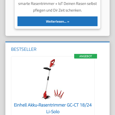
smarte Rasentrimmer + IoT Deinen Rasen selbst
pflegen und Dir Zeit schenken.
Weiterlesen…
BESTSELLER
ANGEBOT
Einhell Akku-Rasentrimmer GC-CT 18/24
Li-Solo