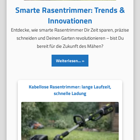
Smarte Rasentrimmer: Trends &
Innovationen
Entdecke, wie smarte Rasentrimmer Dir Zeit sparen, präzise
schneiden und Deinen Garten revolutionieren – bist Du
bereit für die Zukunft des Mähen?
Weiterlesen…
Kabellose Rasentrimmer: lange Laufzeit,
schnelle Ladung