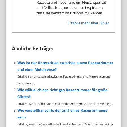
Rezepte und Tipps rund um Fleischqualität
und Grilltechnik, um Leser zu inspirieren,
zuhause selbst zum Grillprofi zu werden.
Erfahre mehr über Oliver
Ähnliche Beiträge:
Was ist der Unterschied zwischen einem Rasentrimmer
und einer Motorsense?
Erfahre den Unterschied zwischen Rasentrimmer und Motorsense und
finde heraus,...
Wie wähle ich den richtigen Rasentrimmer für große
Gärten?
Erfahre, wie du den idealen Rasentrimmer für große Gärten auswählst!...
Wie verstellbar sollte der Griff eines Rasentrimmers
sein?
Erfahre, wieso die Verstellbarkeit des Griffes beim Rasentrimmer wichtig