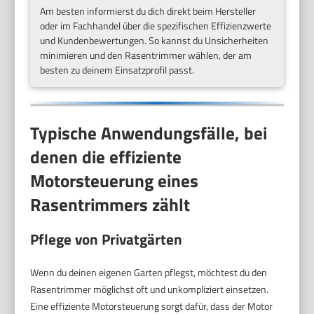
Am besten informierst du dich direkt beim Hersteller
oder im Fachhandel über die spezifischen Effizienzwerte
und Kundenbewertungen. So kannst du Unsicherheiten
minimieren und den Rasentrimmer wählen, der am
besten zu deinem Einsatzprofil passt.
Typische Anwendungsfälle, bei
denen die effiziente
Motorsteuerung eines
Rasentrimmers zählt
Pflege von Privatgärten
Wenn du deinen eigenen Garten pflegst, möchtest du den
Rasentrimmer möglichst oft und unkompliziert einsetzen.
Eine effiziente Motorsteuerung sorgt dafür, dass der Motor