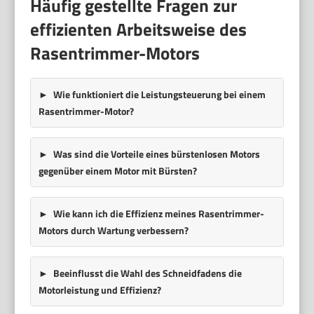
Häufig gestellte Fragen zur
effizienten Arbeitsweise des
Rasentrimmer-Motors
Wie funktioniert die Leistungsteuerung bei einem
Rasentrimmer-Motor?
Was sind die Vorteile eines bürstenlosen Motors
gegenüber einem Motor mit Bürsten?
Wie kann ich die Effizienz meines Rasentrimmer-
Motors durch Wartung verbessern?
Beeinflusst die Wahl des Schneidfadens die
Motorleistung und Effizienz?