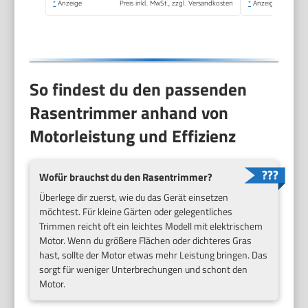
*
Anzeige
Preis inkl. MwSt., zzgl. Versandkosten
*
Anzeige
So findest du den passenden
Rasentrimmer anhand von
Motorleistung und Effizienz
Wofür brauchst du den Rasentrimmer?
Überlege dir zuerst, wie du das Gerät einsetzen
möchtest. Für kleine Gärten oder gelegentliches
Trimmen reicht oft ein leichtes Modell mit elektrischem
Motor. Wenn du größere Flächen oder dichteres Gras
hast, sollte der Motor etwas mehr Leistung bringen. Das
sorgt für weniger Unterbrechungen und schont den
Motor.