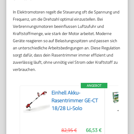
In Elektromotoren regelt die Steuerung oft die Spannung und
Frequenz, um die Drehzahl optimal einzustellen. Bei
Verbrennungsmotoren beeinflussen Luftzufuhr und
Kraftstoffmenge, wie stark der Motor arbeitet. Moderne
Geräte reagieren so auf Belastungsspitzen und passen sich
an unterschiedliche Arbeitsbedingungen an. Diese Regulation
sorgt dafür, dass dein Rasentrimmer immer effizient und
zuverlässig läuft, ohne unnötig viel Strom oder Kraftstoff zu
verbrauchen.
ANGEBOT
Einhell Akku-
Rasentrimmer GE-CT
18/28 Li-Solo
82,95 €
66,53 €