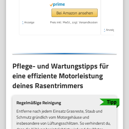
Bei Amazon ansehen
*
Anzeige
Preis inkl. MwSt., zzgl. Versandkosten
*
Anzeige
Pflege- und Wartungstipps für
eine effiziente Motorleistung
deines Rasentrimmers
Regelmäßige Reinigung
Entferne nach jedem Einsatz Grasreste, Staub und
Schmutz gründlich vom Motorgehäuse und
insbesondere von Lüftungsschlitzen. So verhinderst du,