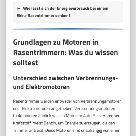
Wie lässt sich der Energieverbrauch bei einem
Akku-Rasentrimmer senken?
Grundlagen zu Motoren in
Rasentrimmern: Was du wissen
solltest
Unterschied zwischen Verbrennungs-
und Elektromotoren
Rasentrimmer werden entweder von Verbrennungsmotoren
oder Elektromotoren angetrieben. Verbrennungsmotoren
funktionieren ähnlich wie ein Motor im Auto. Sie verbrennen
Kraftstoff, meist Benzin, um Energie zu erzeugen, die den
Trimmer antreibt. Diese Motoren sind unabhängig von einer