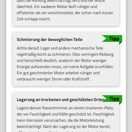
dass die Kühlung beeinträchtigt wird und der Motor
überhitzt. Ein sauberer Motor läuft ruhiger und
effizienter als ein verschmutzter, der schon nach kurzer
Zeit schlapp macht.
Schmierung der beweglichen Teile
Achte darauf, Lager und andere mechanische Teile
regelmäßig leicht zu schmieren. Dies verringert Reibung
und Verschleiß deutlich, wodurch der Motor weniger
Energie aufwenden muss, um seine Aufgabe zu erfüllen.
Ein gut geschmierter Motor arbeitet ruhiger und
verbraucht weniger Strom oder Kraftstoff.
Lagerung an trockenen und geschützten Orten
Lagere deinen Rasentrimmer an einem trockenen Platz,
der vor Feuchtigkeit und Kälte geschützt ist. Feuchtigkeit
kann Korrosion verursachen, die die Motorleistung
beeinträchtigt. Nach der Lagerung ist der Motor bereit,