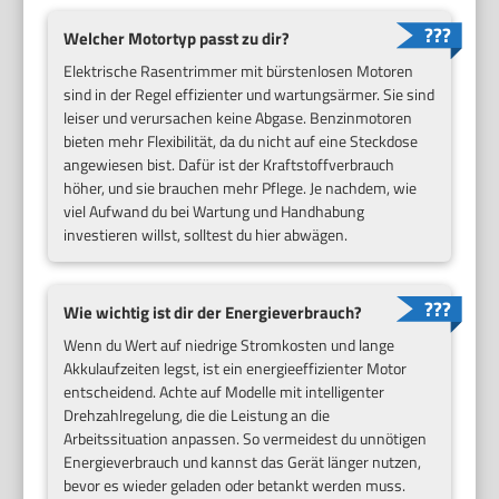
Welcher Motortyp passt zu dir?
Elektrische Rasentrimmer mit bürstenlosen Motoren
sind in der Regel effizienter und wartungsärmer. Sie sind
leiser und verursachen keine Abgase. Benzinmotoren
bieten mehr Flexibilität, da du nicht auf eine Steckdose
angewiesen bist. Dafür ist der Kraftstoffverbrauch
höher, und sie brauchen mehr Pflege. Je nachdem, wie
viel Aufwand du bei Wartung und Handhabung
investieren willst, solltest du hier abwägen.
Wie wichtig ist dir der Energieverbrauch?
Wenn du Wert auf niedrige Stromkosten und lange
Akkulaufzeiten legst, ist ein energieeffizienter Motor
entscheidend. Achte auf Modelle mit intelligenter
Drehzahlregelung, die die Leistung an die
Arbeitssituation anpassen. So vermeidest du unnötigen
Energieverbrauch und kannst das Gerät länger nutzen,
bevor es wieder geladen oder betankt werden muss.