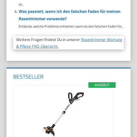
ist...
Was passiert, wenn ich den falschen Faden für meinen
Rasentrimmer verwende?
Entdecke, welche Probleme entstehen, wenn du den falschen Faden für...
Weitere Fragen findest Du in unserer
Rasentrimmer Wartung
& Pflege FAQ-Übersicht.
BESTSELLER
ANGEBOT