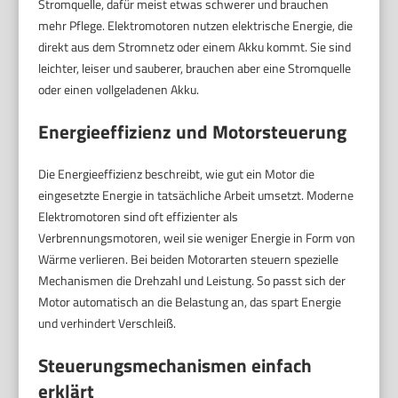
Stromquelle, dafür meist etwas schwerer und brauchen
mehr Pflege. Elektromotoren nutzen elektrische Energie, die
direkt aus dem Stromnetz oder einem Akku kommt. Sie sind
leichter, leiser und sauberer, brauchen aber eine Stromquelle
oder einen vollgeladenen Akku.
Energieeffizienz und Motorsteuerung
Die Energieeffizienz beschreibt, wie gut ein Motor die
eingesetzte Energie in tatsächliche Arbeit umsetzt. Moderne
Elektromotoren sind oft effizienter als
Verbrennungsmotoren, weil sie weniger Energie in Form von
Wärme verlieren. Bei beiden Motorarten steuern spezielle
Mechanismen die Drehzahl und Leistung. So passt sich der
Motor automatisch an die Belastung an, das spart Energie
und verhindert Verschleiß.
Steuerungsmechanismen einfach
erklärt