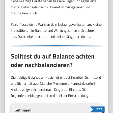
Höherwertige Geräte haben bessere Lager und egalisierte
Köpfe. Entscheide nach Aufwand, Nutzungsdauer und
Komfortanspruch.
Fazit. Passe deine Wahl an dein Nutzungsverhalten an. Kleine
Investitionen in Balance und Wartung zahlen sich schnell
aus. Du arbeitest sicherer und bleibst länger produktiv.
Solltest du auf Balance achten
oder nachbalancieren?
Die richtige Balance wirkt sich direkt auf Komfort, Schnittbild
und Sicherheit aus. Manche Probleme erkennst du sofort.
Andere zeigen sich erst nach längerem Einsatz. Die
folgenden Leitfragen helfen dir bei der Entscheidung.
Leitfragen