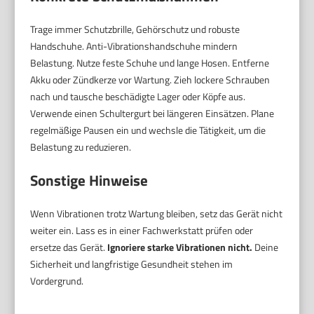
Trage immer Schutzbrille, Gehörschutz und robuste
Handschuhe. Anti-Vibrationshandschuhe mindern
Belastung. Nutze feste Schuhe und lange Hosen. Entferne
Akku oder Zündkerze vor Wartung. Zieh lockere Schrauben
nach und tausche beschädigte Lager oder Köpfe aus.
Verwende einen Schultergurt bei längeren Einsätzen. Plane
regelmäßige Pausen ein und wechsle die Tätigkeit, um die
Belastung zu reduzieren.
Sonstige Hinweise
Wenn Vibrationen trotz Wartung bleiben, setz das Gerät nicht
weiter ein. Lass es in einer Fachwerkstatt prüfen oder
ersetze das Gerät.
Ignoriere starke Vibrationen nicht.
Deine
Sicherheit und langfristige Gesundheit stehen im
Vordergrund.