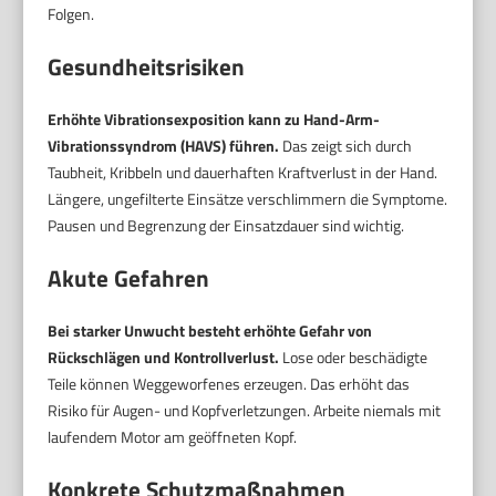
Folgen.
Gesundheitsrisiken
Erhöhte Vibrationsexposition kann zu Hand-Arm-
Vibrationssyndrom (HAVS) führen.
Das zeigt sich durch
Taubheit, Kribbeln und dauerhaften Kraftverlust in der Hand.
Längere, ungefilterte Einsätze verschlimmern die Symptome.
Pausen und Begrenzung der Einsatzdauer sind wichtig.
Akute Gefahren
Bei starker Unwucht besteht erhöhte Gefahr von
Rückschlägen und Kontrollverlust.
Lose oder beschädigte
Teile können Weggeworfenes erzeugen. Das erhöht das
Risiko für Augen- und Kopfverletzungen. Arbeite niemals mit
laufendem Motor am geöffneten Kopf.
Konkrete Schutzmaßnahmen