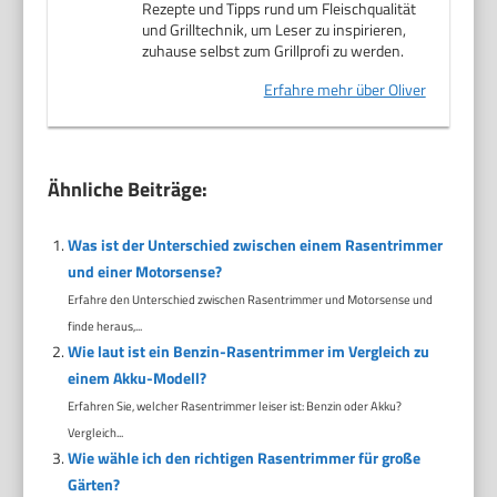
Rezepte und Tipps rund um Fleischqualität
und Grilltechnik, um Leser zu inspirieren,
zuhause selbst zum Grillprofi zu werden.
Erfahre mehr über Oliver
Ähnliche Beiträge:
Was ist der Unterschied zwischen einem Rasentrimmer
und einer Motorsense?
Erfahre den Unterschied zwischen Rasentrimmer und Motorsense und
finde heraus,...
Wie laut ist ein Benzin-Rasentrimmer im Vergleich zu
einem Akku-Modell?
Erfahren Sie, welcher Rasentrimmer leiser ist: Benzin oder Akku?
Vergleich...
Wie wähle ich den richtigen Rasentrimmer für große
Gärten?