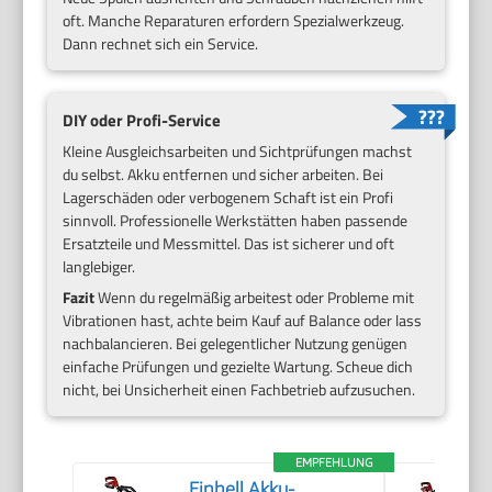
oft. Manche Reparaturen erfordern Spezialwerkzeug.
Dann rechnet sich ein Service.
DIY oder Profi-Service
Kleine Ausgleichsarbeiten und Sichtprüfungen machst
du selbst. Akku entfernen und sicher arbeiten. Bei
Lagerschäden oder verbogenem Schaft ist ein Profi
sinnvoll. Professionelle Werkstätten haben passende
Ersatzteile und Messmittel. Das ist sicherer und oft
langlebiger.
Fazit
Wenn du regelmäßig arbeitest oder Probleme mit
Vibrationen hast, achte beim Kauf auf Balance oder lass
nachbalancieren. Bei gelegentlicher Nutzung genügen
einfache Prüfungen und gezielte Wartung. Scheue dich
nicht, bei Unsicherheit einen Fachbetrieb aufzusuchen.
EMPFEHLUNG
Einhell Akku-