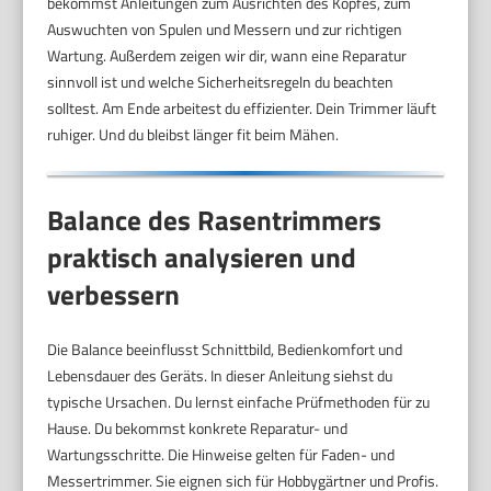
bekommst Anleitungen zum Ausrichten des Kopfes, zum
Auswuchten von Spulen und Messern und zur richtigen
Wartung. Außerdem zeigen wir dir, wann eine Reparatur
sinnvoll ist und welche Sicherheitsregeln du beachten
solltest. Am Ende arbeitest du effizienter. Dein Trimmer läuft
ruhiger. Und du bleibst länger fit beim Mähen.
Balance des Rasentrimmers
praktisch analysieren und
verbessern
Die Balance beeinflusst Schnittbild, Bedienkomfort und
Lebensdauer des Geräts. In dieser Anleitung siehst du
typische Ursachen. Du lernst einfache Prüfmethoden für zu
Hause. Du bekommst konkrete Reparatur- und
Wartungsschritte. Die Hinweise gelten für Faden- und
Messertrimmer. Sie eignen sich für Hobbygärtner und Profis.