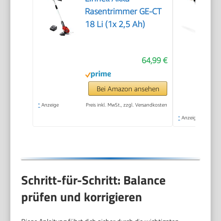
Rasentrimmer GE-CT
18 Li (1x 2,5 Ah)
64,99 €
Bei Amazon ansehen
*
Anzeige
Preis inkl. MwSt., zzgl. Versandkosten
*
Anzeige
Schritt-für-Schritt: Balance
prüfen und korrigieren