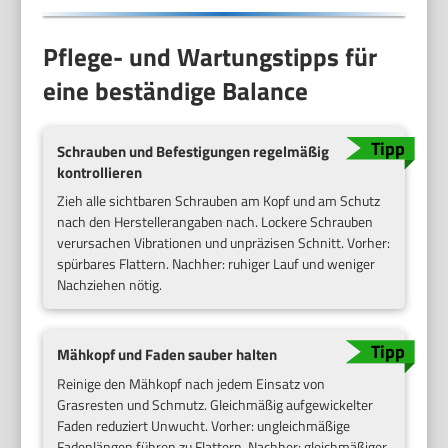
Pflege- und Wartungstipps für
eine beständige Balance
Schrauben und Befestigungen regelmäßig
kontrollieren
Zieh alle sichtbaren Schrauben am Kopf und am Schutz
nach den Herstellerangaben nach. Lockere Schrauben
verursachen Vibrationen und unpräzisen Schnitt. Vorher:
spürbares Flattern. Nachher: ruhiger Lauf und weniger
Nachziehen nötig.
Mähkopf und Faden sauber halten
Reinige den Mähkopf nach jedem Einsatz von
Grasresten und Schmutz. Gleichmäßig aufgewickelter
Faden reduziert Unwucht. Vorher: ungleichmäßige
Fadenlängen führen zu Flattern. Nachher: gleichmäßiger