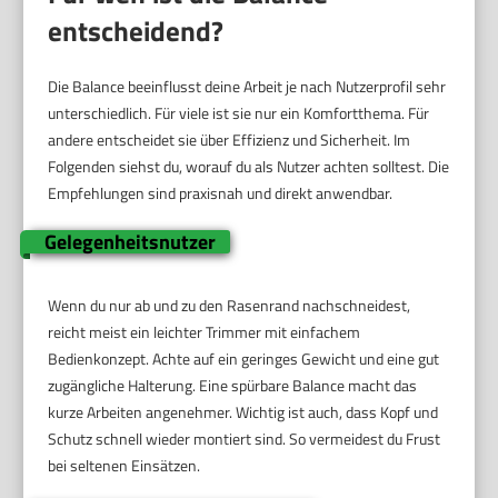
entscheidend?
Die Balance beeinflusst deine Arbeit je nach Nutzerprofil sehr
unterschiedlich. Für viele ist sie nur ein Komfortthema. Für
andere entscheidet sie über Effizienz und Sicherheit. Im
Folgenden siehst du, worauf du als Nutzer achten solltest. Die
Empfehlungen sind praxisnah und direkt anwendbar.
Gelegenheitsnutzer
Wenn du nur ab und zu den Rasenrand nachschneidest,
reicht meist ein leichter Trimmer mit einfachem
Bedienkonzept. Achte auf ein geringes Gewicht und eine gut
zugängliche Halterung. Eine spürbare Balance macht das
kurze Arbeiten angenehmer. Wichtig ist auch, dass Kopf und
Schutz schnell wieder montiert sind. So vermeidest du Frust
bei seltenen Einsätzen.