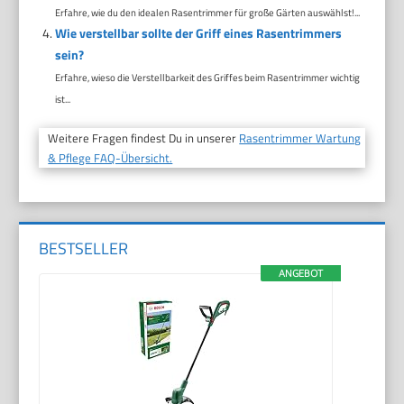
Erfahre, wie du den idealen Rasentrimmer für große Gärten auswählst!...
Wie verstellbar sollte der Griff eines Rasentrimmers
sein?
Erfahre, wieso die Verstellbarkeit des Griffes beim Rasentrimmer wichtig
ist...
Weitere Fragen findest Du in unserer
Rasentrimmer Wartung
& Pflege FAQ-Übersicht.
BESTSELLER
ANGEBOT