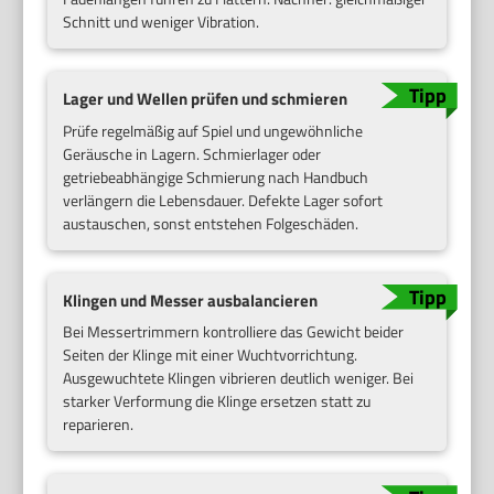
Schnitt und weniger Vibration.
Lager und Wellen prüfen und schmieren
Prüfe regelmäßig auf Spiel und ungewöhnliche
Geräusche in Lagern. Schmierlager oder
getriebeabhängige Schmierung nach Handbuch
verlängern die Lebensdauer. Defekte Lager sofort
austauschen, sonst entstehen Folgeschäden.
Klingen und Messer ausbalancieren
Bei Messertrimmern kontrolliere das Gewicht beider
Seiten der Klinge mit einer Wuchtvorrichtung.
Ausgewuchtete Klingen vibrieren deutlich weniger. Bei
starker Verformung die Klinge ersetzen statt zu
reparieren.