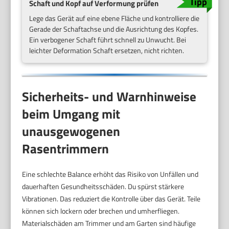
Schaft und Kopf auf Verformung prüfen
Lege das Gerät auf eine ebene Fläche und kontrolliere die
Gerade der Schaftachse und die Ausrichtung des Kopfes.
Ein verbogener Schaft führt schnell zu Unwucht. Bei
leichter Deformation Schaft ersetzen, nicht richten.
Sicherheits- und Warnhinweise
beim Umgang mit
unausgewogenen
Rasentrimmern
Eine schlechte Balance erhöht das Risiko von Unfällen und
dauerhaften Gesundheitsschäden. Du spürst stärkere
Vibrationen. Das reduziert die Kontrolle über das Gerät. Teile
können sich lockern oder brechen und umherfliegen.
Materialschäden am Trimmer und am Garten sind häufige