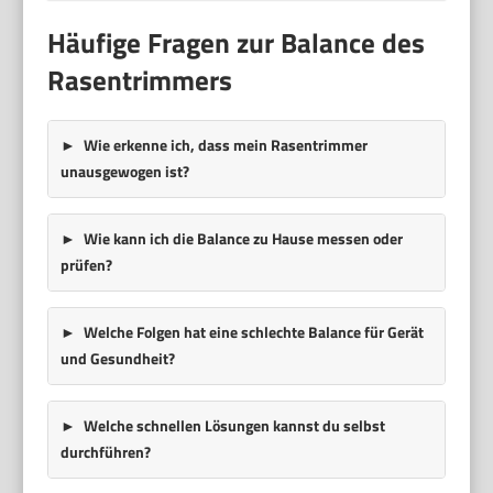
Häufige Fragen zur Balance des
Rasentrimmers
Wie erkenne ich, dass mein Rasentrimmer
unausgewogen ist?
Wie kann ich die Balance zu Hause messen oder
prüfen?
Welche Folgen hat eine schlechte Balance für Gerät
und Gesundheit?
Welche schnellen Lösungen kannst du selbst
durchführen?