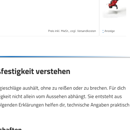
Preis inkl. MwSt., zzgl. Versandkosten
*
Anzeige
festigkeit verstehen
gieschläge aushält, ohne zu reißen oder zu brechen. Für dich
igkeit nicht allein vom Aussehen abhängt. Sie entsteht aus
olgenden Erklärungen helfen dir, technische Angaben praktisch
chaften