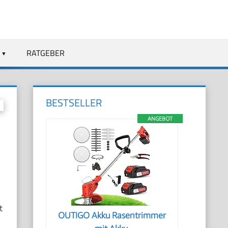
RATGEBER
BESTSELLER
ANGEBOT
t
OUTIGO Akku Rasentrimmer