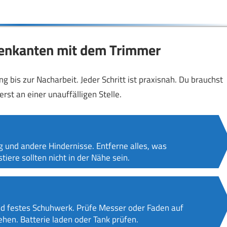
asenkanten mit dem Trimmer
g bis zur Nacharbeit. Jeder Schritt ist praxisnah. Du brauchst
erst an einer unauffälligen Stelle.
ug und andere Hindernisse. Entferne alles, was
ere sollten nicht in der Nähe sein.
nd festes Schuhwerk. Prüfe Messer oder Faden auf
hen. Batterie laden oder Tank prüfen.