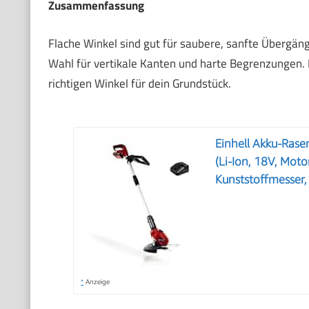
Zusammenfassung
Flache Winkel sind gut für saubere, sanfte Übergänge
Wahl für vertikale Kanten und harte Begrenzungen. 
richtigen Winkel für dein Grundstück.
Einhell Akku-Rase
(Li-Ion, 18V, Moto
Kunststoffmesser,
*
Anzeige