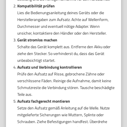
Kompatibilität prüfen
Lies die Bedienungsanleitung deines Geräts oder die
Herstellerangaben zum Aufsatz. Achte auf Wellenform,
Durchmesser und eventuell nötige Adapter. Wenn
unsicher, kontaktiere den Händler oder den Hersteller.
Gerät stromlos machen
Schalte das Gerät komplett aus. Entferne den Akku oder
ziehe den Stecker. So verhinderst du, dass das Gerät
unbeabsichtigt startet.
Aufsatz und Verbindung kontrollieren
Prüfe den Aufsatz auf Risse, gebrochene Zähne oder
verschlissene Fäden. Reinige die Aufnahme, damit keine
Schmutzreste die Verbindung stören. Tausche beschädigte
Teile aus.
Aufsatz fachgerecht montieren
Setze den Aufsatz gemäß Anleitung auf die Welle. Nutze
mitgelieferte Sicherungen wie Muttern, Splinte oder
Schrauben. Ziehe Befestigungen handfest. Überdrehe