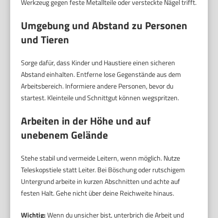
Werkzeug gegen feste Metallteile oder versteckte Nägel trifft.
Umgebung und Abstand zu Personen
und Tieren
Sorge dafür, dass Kinder und Haustiere einen sicheren
Abstand einhalten. Entferne lose Gegenstände aus dem
Arbeitsbereich. Informiere andere Personen, bevor du
startest. Kleinteile und Schnittgut können wegspritzen.
Arbeiten in der Höhe und auf
unebenem Gelände
Stehe stabil und vermeide Leitern, wenn möglich. Nutze
Teleskopstiele statt Leiter. Bei Böschung oder rutschigem
Untergrund arbeite in kurzen Abschnitten und achte auf
festen Halt. Gehe nicht über deine Reichweite hinaus.
Wichtig:
Wenn du unsicher bist, unterbrich die Arbeit und