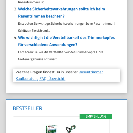
Rasentrimmern ist...
Welche Sicherheitsvorkehrungen sollte ich beim
Rasentrimmen beachten?
Entdecken Sie wichtige Sicherheitsvorkehrungen beim Rasentrimmen!
Schützen Sie sich und...
Wie wichtig ist die Verstellbarkeit des Trimmerkopfes
für verschiedene Anwendungen?
Entdecken Sie, wie die Verstellbarkeit des Trimmerkopfes Ihre
Gartenergebnisse optimiert....
Weitere Fragen findest Du in unserer
Rasentrimmer
Kaufberatung FAQ-Übersicht.
BESTSELLER
EMPFEHLUNG