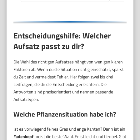
Entscheidungshilfe: Welcher
Aufsatz passt zu dir?
Die Wahl des richtigen Aufsatzes hängt von wenigen klaren
Faktoren ab. Wenn du die Situation richtig einschätzt, sparst
du Zeit und vermeidest Fehler. Hier folgen zwei bis drei
Leitfragen, die dir die Entscheidung erleichtern. Die
Antworten sind praxisorientiert und nennen passende
Aufsatztypen.
Welche Pflanzensituation habe ich?
Ist es vorwiegend feines Gras und enge Kanten? Dann ist ein
Fadenkopf
meist die beste Wahl. Er ist leicht und flexibel. Gibt