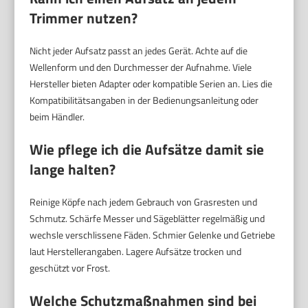
Trimmer nutzen?
Nicht jeder Aufsatz passt an jedes Gerät. Achte auf die
Wellenform und den Durchmesser der Aufnahme. Viele
Hersteller bieten Adapter oder kompatible Serien an. Lies die
Kompatibilitätsangaben in der Bedienungsanleitung oder
beim Händler.
Wie pflege ich die Aufsätze damit sie
lange halten?
Reinige Köpfe nach jedem Gebrauch von Grasresten und
Schmutz. Schärfe Messer und Sägeblätter regelmäßig und
wechsle verschlissene Fäden. Schmier Gelenke und Getriebe
laut Herstellerangaben. Lagere Aufsätze trocken und
geschützt vor Frost.
Welche Schutzmaßnahmen sind bei