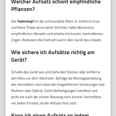
Welcher Aufsatz schont empfindliche
Pflanzen?
Der
Fadenkopf
ist die schonendste Wahl. Er entfernt Gras
und feine Triebe ohne Harte Schnitte. Halte Abstand zu
empfindlichen Wurzeln und arbeite mit kurzen, kontrollierten
Zügen. Reduziere die Drehzahl wenn dein Gerät das erlaubt.
Wie sichere ich Aufsätze richtig am
Gerät?
Schalte das Gerät aus und ziehe den Stecker oder entferne
den Akku vor dem Wechseln. Befolge die Montageanleitung
des Herstellers und nutze alle mitgelieferten Sicherungen wie
Muttern oder Splinte. Ziehe Befestigungen handfest und
prüfe sie nach der ersten Nutzung noch einmal. Kontrolliere
vor jedem Einsatz, ob der Aufsatz fest sitzt.
Kann ich einen Aufsatz an jedem