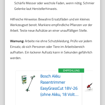
Schärfe Messer oder wechsle Faden, wenn nötig. Schmier
Gelenke laut Herstellerhinweis.
Hilfreiche Hinweise: Bewahre Ersatzfäden und ein kleines
Werkzeugset bereit. Markiere empfindliche Pflanzen vor der
Arbeit. Teste neue Aufsätze an einer unauffälligen Stelle.
Warnung:
Arbeite nie ohne Schutzkleidung. Prüfe vor jedem
Einsatz, ob sich Personen oder Tiere im Arbeitsbereich
aufhalten. Ein lockerer Aufsatz kann in Sekunden gefährlich
werden.
EMPFEHLUNG
Bosch Akku
Rasentrimmer
EasyGrassCut 18V-26
(ohne Akku, 18 Volt
System,