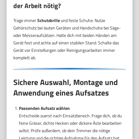
der Arbeit nötig?
Trage immer
Schutzbrille
und feste Schuhe. Nutze
Gehörschutz bei lauten Geräten und Handschuhe bei Säge-
oder Messeraufsätzen. Halte dich mit beiden Händen am
Gerät fest und achte auf einen stabilen Stand. Schalte das
Gerät vor Einstellungen oder Reinigungsarbeiten immer
komplett ab.
Sichere Auswahl, Montage und
Anwendung eines Aufsatzes
Passenden Aufsatz wählen
Entscheide zuerst nach Einsatzbereich. Frage dich, ob du
feine Gräser, dichte Hecken oder dickere Äste bearbeiten
willst. Prüfe außerdem, ob dein Trimmer die nötige
Leistung und die richtige Aufnahme für den Aufsatz hat.