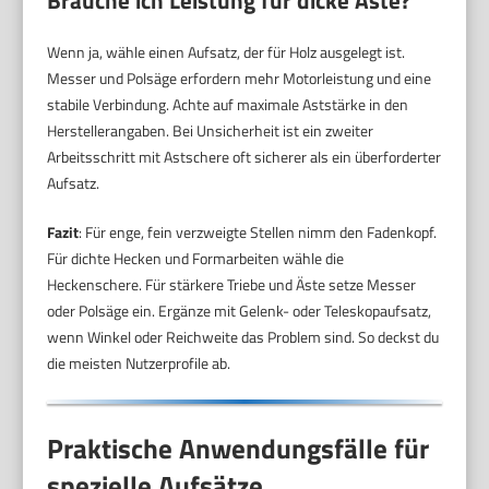
Wenn ja, wähle einen Aufsatz, der für Holz ausgelegt ist.
Messer und Polsäge erfordern mehr Motorleistung und eine
stabile Verbindung. Achte auf maximale Aststärke in den
Herstellerangaben. Bei Unsicherheit ist ein zweiter
Arbeitsschritt mit Astschere oft sicherer als ein überforderter
Aufsatz.
Fazit
: Für enge, fein verzweigte Stellen nimm den Fadenkopf.
Für dichte Hecken und Formarbeiten wähle die
Heckenschere. Für stärkere Triebe und Äste setze Messer
oder Polsäge ein. Ergänze mit Gelenk- oder Teleskopaufsatz,
wenn Winkel oder Reichweite das Problem sind. So deckst du
die meisten Nutzerprofile ab.
Praktische Anwendungsfälle für
spezielle Aufsätze