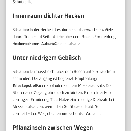
Schutzbrille.
Innenraum dichter Hecken
Situation: In der Hecke ist es dunkel und verwachsen. Viele
dünne Triebe und Seitentriebe über dem Boden. Empfehlung:
Heckenscheren-Aufsatz
Gelenkaufsatz
Unter niedrigem Gebüsch
Situation: Du musst dicht über dem Boden unter Sträuchern
schneiden. Der Zugang ist begrenzt. Empfehlung:
Teleskopstiel
Fadenkopf oder kleinem Messeraufsatz. Der
Stiel erlaubt Zugang ohne dich zu bücken. Ein leichter Kopf
verringert Ermüdung. Tipp: Nutze eine niedrige Drehzahl bei
Messeraufsätzen, wenn dein Gerät das erlaubt. So
vermeidest du Wegrutschen und schontst Wurzeln.
Pflanzinseln zwischen Wegen