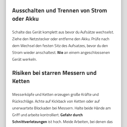
Ausschalten und Trennen von Strom
oder Akku
Schalte das Gerät komplett aus bevor du Aufsätze wechselst.
Ziehe den Netzstecker oder entferne den Akku. Prüfe nach
dem Wechsel den festen Sitz des Aufsatzes, bevor du den
Strom wieder anschaltest.
Nie
an einem angeschlossenen
Gerät werkeln.
Risiken bei starren Messern und
Ketten
Messerköpfe und Ketten erzeugen große Kräfte und
Rückschläge. Achte auf Kickback von Ketten oder auf
unerwartete Blockaden bei Messern. Halte beide Hände am
Griff und arbeite kontrolliert.
Gefahr durch
Schnittverletzungen
ist hoch. Meide Arbeiten, bei denen das