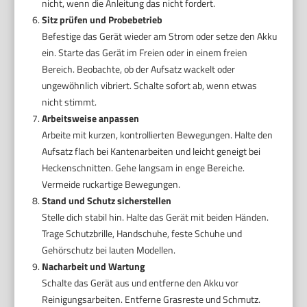
nicht, wenn die Anleitung das nicht fordert.
Sitz prüfen und Probebetrieb
Befestige das Gerät wieder am Strom oder setze den Akku
ein. Starte das Gerät im Freien oder in einem freien
Bereich. Beobachte, ob der Aufsatz wackelt oder
ungewöhnlich vibriert. Schalte sofort ab, wenn etwas
nicht stimmt.
Arbeitsweise anpassen
Arbeite mit kurzen, kontrollierten Bewegungen. Halte den
Aufsatz flach bei Kantenarbeiten und leicht geneigt bei
Heckenschnitten. Gehe langsam in enge Bereiche.
Vermeide ruckartige Bewegungen.
Stand und Schutz sicherstellen
Stelle dich stabil hin. Halte das Gerät mit beiden Händen.
Trage Schutzbrille, Handschuhe, feste Schuhe und
Gehörschutz bei lauten Modellen.
Nacharbeit und Wartung
Schalte das Gerät aus und entferne den Akku vor
Reinigungsarbeiten. Entferne Grasreste und Schmutz.