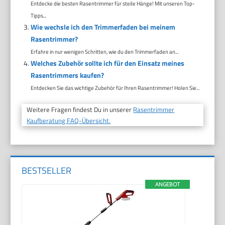
Entdecke die besten Rasentrimmer für steile Hänge! Mit unseren Top-
Tipps...
Wie wechsle ich den Trimmerfaden bei meinem
Rasentrimmer?
Erfahre in nur wenigen Schritten, wie du den Trimmerfaden an...
Welches Zubehör sollte ich für den Einsatz meines
Rasentrimmers kaufen?
Entdecken Sie das wichtige Zubehör für Ihren Rasentrimmer! Holen Sie...
Weitere Fragen findest Du in unserer
Rasentrimmer
Kaufberatung FAQ-Übersicht.
BESTSELLER
ANGEBOT