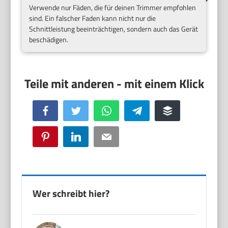
Verwende nur Fäden, die für deinen Trimmer empfohlen
sind. Ein falscher Faden kann nicht nur die
Schnittleistung beeinträchtigen, sondern auch das Gerät
beschädigen.
Facebook
Twitter
WhatsApp
Telegram
Buffer
Pinterest
LinkedIn
Email
Wer schreibt hier?