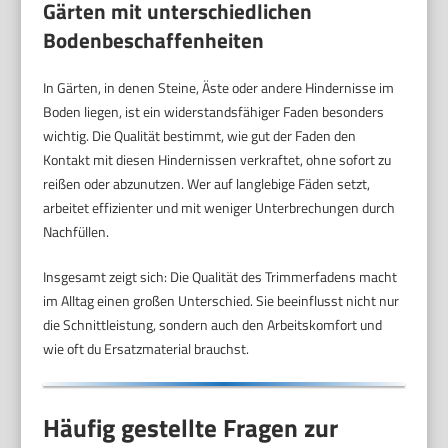
Gärten mit unterschiedlichen
Bodenbeschaffenheiten
In Gärten, in denen Steine, Äste oder andere Hindernisse im
Boden liegen, ist ein widerstandsfähiger Faden besonders
wichtig. Die Qualität bestimmt, wie gut der Faden den
Kontakt mit diesen Hindernissen verkraftet, ohne sofort zu
reißen oder abzunutzen. Wer auf langlebige Fäden setzt,
arbeitet effizienter und mit weniger Unterbrechungen durch
Nachfüllen.
Insgesamt zeigt sich: Die Qualität des Trimmerfadens macht
im Alltag einen großen Unterschied. Sie beeinflusst nicht nur
die Schnittleistung, sondern auch den Arbeitskomfort und
wie oft du Ersatzmaterial brauchst.
Häufig gestellte Fragen zur