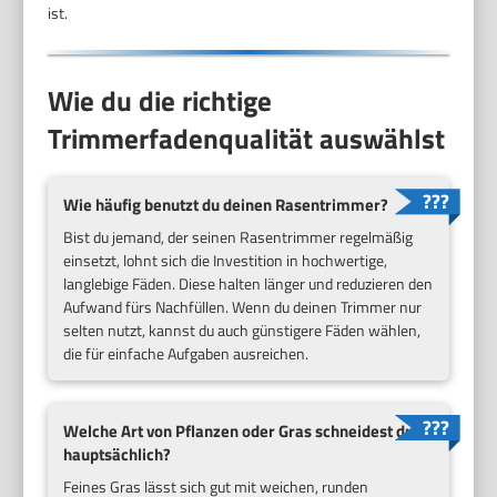
ist.
Wie du die richtige
Trimmerfadenqualität auswählst
Wie häufig benutzt du deinen Rasentrimmer?
Bist du jemand, der seinen Rasentrimmer regelmäßig
einsetzt, lohnt sich die Investition in hochwertige,
langlebige Fäden. Diese halten länger und reduzieren den
Aufwand fürs Nachfüllen. Wenn du deinen Trimmer nur
selten nutzt, kannst du auch günstigere Fäden wählen,
die für einfache Aufgaben ausreichen.
Welche Art von Pflanzen oder Gras schneidest du
hauptsächlich?
Feines Gras lässt sich gut mit weichen, runden