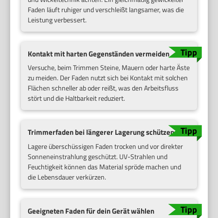
Faden läuft ruhiger und verschleißt langsamer, was die
Leistung verbessert.
Kontakt mit harten Gegenständen vermeiden
Versuche, beim Trimmen Steine, Mauern oder harte Äste
zu meiden. Der Faden nutzt sich bei Kontakt mit solchen
Flächen schneller ab oder reißt, was den Arbeitsfluss
stört und die Haltbarkeit reduziert.
Trimmerfaden bei längerer Lagerung schützen
Lagere überschüssigen Faden trocken und vor direkter
Sonneneinstrahlung geschützt. UV-Strahlen und
Feuchtigkeit können das Material spröde machen und
die Lebensdauer verkürzen.
Geeigneten Faden für dein Gerät wählen