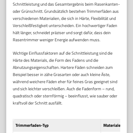
Schnittleistung und das Gesamtergebnis beim Rasenkanten-
oder Grünschnitt. Grundsätzlich bestehen Trimmerfäden aus
verschiedenen Materialien, die sich in Härte, Flexibilität und
Verschleißfestigkeit unterscheiden. Ein hochwertiger Faden
hält länger, schneidet präziser und sorgt dafür, dass dein
Rasentrimmer weniger Energie aufwenden muss.
Wichtige Einflussfaktoren auf die Schnittleistung sind die
Härte des Materials, die Form des Fadens und die
Abnutzungseigenschaften. Hartere Fäden schneiden zum
Beispiel besser in zähe Grasarten oder auch kleine Äste,
während weichere Fäden eher für feines Gras geeignet sind
und sich leichter verschleißen. Auch die Fadenform – rund,
quadratisch oder sternförmig – beeinflusst, wie sauber oder
kraftvoll der Schnitt ausfällt.
Trimmerfaden-Typ
Materialeigensc