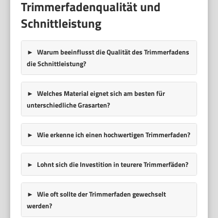
Trimmerfadenqualität und
Schnittleistung
Warum beeinflusst die Qualität des Trimmerfadens
die Schnittleistung?
Welches Material eignet sich am besten für
unterschiedliche Grasarten?
Wie erkenne ich einen hochwertigen Trimmerfaden?
Lohnt sich die Investition in teurere Trimmerfäden?
Wie oft sollte der Trimmerfaden gewechselt
werden?