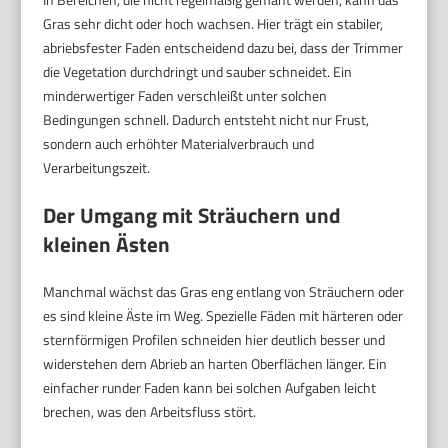
Gras sehr dicht oder hoch wachsen. Hier trägt ein stabiler,
abriebsfester Faden entscheidend dazu bei, dass der Trimmer
die Vegetation durchdringt und sauber schneidet. Ein
minderwertiger Faden verschleißt unter solchen
Bedingungen schnell. Dadurch entsteht nicht nur Frust,
sondern auch erhöhter Materialverbrauch und
Verarbeitungszeit.
Der Umgang mit Sträuchern und
kleinen Ästen
Manchmal wächst das Gras eng entlang von Sträuchern oder
es sind kleine Äste im Weg. Spezielle Fäden mit härteren oder
sternförmigen Profilen schneiden hier deutlich besser und
widerstehen dem Abrieb an harten Oberflächen länger. Ein
einfacher runder Faden kann bei solchen Aufgaben leicht
brechen, was den Arbeitsfluss stört.