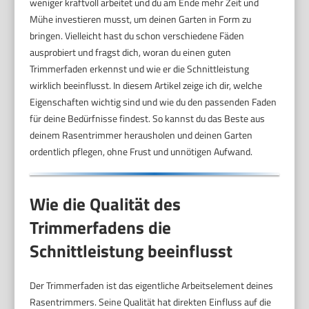
weniger kraftvoll arbeitet und du am Ende mehr Zeit und
Mühe investieren musst, um deinen Garten in Form zu
bringen. Vielleicht hast du schon verschiedene Fäden
ausprobiert und fragst dich, woran du einen guten
Trimmerfaden erkennst und wie er die Schnittleistung
wirklich beeinflusst. In diesem Artikel zeige ich dir, welche
Eigenschaften wichtig sind und wie du den passenden Faden
für deine Bedürfnisse findest. So kannst du das Beste aus
deinem Rasentrimmer herausholen und deinen Garten
ordentlich pflegen, ohne Frust und unnötigen Aufwand.
Wie die Qualität des
Trimmerfadens die
Schnittleistung beeinflusst
Der Trimmerfaden ist das eigentliche Arbeitselement deines
Rasentrimmers. Seine Qualität hat direkten Einfluss auf die