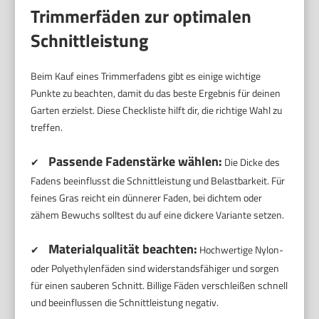
Trimmerfäden zur optimalen
Schnittleistung
Beim Kauf eines Trimmerfadens gibt es einige wichtige
Punkte zu beachten, damit du das beste Ergebnis für deinen
Garten erzielst. Diese Checkliste hilft dir, die richtige Wahl zu
treffen.
Passende Fadenstärke wählen:
✔
Die Dicke des
Fadens beeinflusst die Schnittleistung und Belastbarkeit. Für
feines Gras reicht ein dünnerer Faden, bei dichtem oder
zähem Bewuchs solltest du auf eine dickere Variante setzen.
Materialqualität beachten:
✔
Hochwertige Nylon-
oder Polyethylenfäden sind widerstandsfähiger und sorgen
für einen sauberen Schnitt. Billige Fäden verschleißen schnell
und beeinflussen die Schnittleistung negativ.