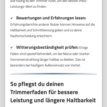
wie häufig du den Trimmer nutzt, um den besten Preis-
Leistungs-Wert zu finden.
Bewertungen und Erfahrungen lesen:
✔
Erfahrungsberichte anderer Nutzer können Hinweise auf die
Haltbarkeit und Schnittleistung geben und so deine
Kaufentscheidung erleichtern.
Witterungsbeständigkeit prüfen:
✔
Einige
Fäden sind speziell behandelt, um bei Nässe oder starker
Sonneneinstrahlung länger haltbar zu bleiben. Das ist
besonders bei häufigem Außeneinsatz von Vorteil.
So pflegst du deinen
Trimmerfaden für bessere
Leistung und längere Haltbarkeit