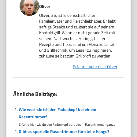
Oliver
Oliver, 36, ist leidenschaftlicher
Familienvater und Fleischliebhaber. Er liebt
saftige Steaks und zaubert sie auf seinem
Kontaktgrill. Wenn er nicht gerade Zeit mit
seinem Nachwuchs verbringt, teilt er
Rezepte und Tipps rund um Fleischqualität
und Grilltechnik, um Leser zu inspirieren,
zuhause selbst zum Grillprofi zu werden.
Erfahre mehr über Oliver
Ähnliche Beiträge:
Wie wechsle ich den Fadenkopf bei einem
Rasentrimmer?
Erfahre hier, wie du den Fadenkopf bei deinem Rasentrimmer ganz...
Gibt es spezielle Rasentrimmer für steile Hänge?