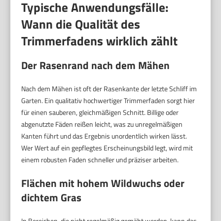
Typische Anwendungsfälle:
Wann die Qualität des
Trimmerfadens wirklich zählt
Der Rasenrand nach dem Mähen
Nach dem Mähen ist oft der Rasenkante der letzte Schliff im
Garten. Ein qualitativ hochwertiger Trimmerfaden sorgt hier
für einen sauberen, gleichmäßigen Schnitt. Billige oder
abgenutzte Fäden reißen leicht, was zu unregelmäßigen
Kanten führt und das Ergebnis unordentlich wirken lässt.
Wer Wert auf ein gepflegtes Erscheinungsbild legt, wird mit
einem robusten Faden schneller und präziser arbeiten.
Flächen mit hohem Wildwuchs oder
dichtem Gras
In Bereichen, die nicht regelmäßig gemäht werden, kann das