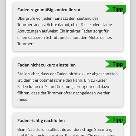
Faden regelmäßig kontrollieren
Überprüfe vor jedem Einsatz den Zustand des
Trimmerfadens. Achte darauf, ob er Risse oder starke
Abnutzungen aufweist. Ein intakter Faden sorgt für
einen sauberen Schnitt und schont den Motor deines
Trimmers.
Faden nicht zu kurz einstellen
Stelle sicher, dass der Faden nicht zu kurz abgeschnitten
ist, damit er optimal schneiden kann. Ein zu kurzer
Faden kann die Schnittleistung verringern und dazu
führen, dass der Trimmer öfter nachgeladen werden
muss.
Faden richtig nachfüllen
Beim Nachfüllen solltest du auf die richtige Spannung
und Wickeltechnik achten. Ein gleichmäßig gewickelter