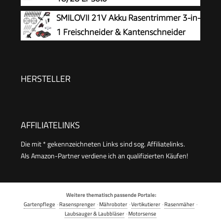
SMILOVII 21V Akku Rasentrimmer 3-in-
1 Freischneider & Kantenschneider
HERSTELLER
AFFILIATELINKS
Die mit * gekennzeichneten Links sind sog. Affiliatelinks.
Als Amazon-Partner verdiene ich an qualifizierten Käufen!
Weitere thematisch passende Portale:
Gartenpflege
·
Rasensprenger
·
Mähroboter
·
Vertikutierer
·
Rasenmäher
·
Laubsauger & Laubbläser
·
Motorsense