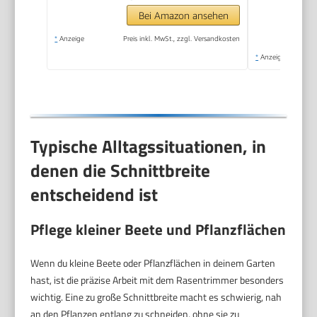
Bei Amazon ansehen
*
Anzeige
Preis inkl. MwSt., zzgl. Versandkosten
*
Anzeige
Typische Alltagssituationen, in
denen die Schnittbreite
entscheidend ist
Pflege kleiner Beete und Pflanzflächen
Wenn du kleine Beete oder Pflanzflächen in deinem Garten
hast, ist die präzise Arbeit mit dem Rasentrimmer besonders
wichtig. Eine zu große Schnittbreite macht es schwierig, nah
an den Pflanzen entlang zu schneiden, ohne sie zu