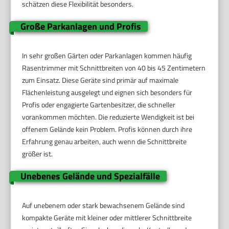
schätzen diese Flexibilität besonders.
Große Parkanlagen und Profis
In sehr großen Gärten oder Parkanlagen kommen häufig
Rasentrimmer mit Schnittbreiten von 40 bis 45 Zentimetern
zum Einsatz. Diese Geräte sind primär auf maximale
Flächenleistung ausgelegt und eignen sich besonders für
Profis oder engagierte Gartenbesitzer, die schneller
vorankommen möchten. Die reduzierte Wendigkeit ist bei
offenem Gelände kein Problem. Profis können durch ihre
Erfahrung genau arbeiten, auch wenn die Schnittbreite
größer ist.
Unebenes Gelände und Spezialfälle
Auf unebenem oder stark bewachsenem Gelände sind
kompakte Geräte mit kleiner oder mittlerer Schnittbreite