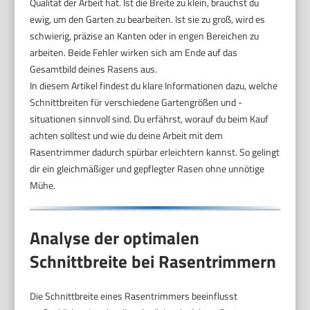
Qualität der Arbeit hat. Ist die Breite zu klein, brauchst du
ewig, um den Garten zu bearbeiten. Ist sie zu groß, wird es
schwierig, präzise an Kanten oder in engen Bereichen zu
arbeiten. Beide Fehler wirken sich am Ende auf das
Gesamtbild deines Rasens aus.
In diesem Artikel findest du klare Informationen dazu, welche
Schnittbreiten für verschiedene Gartengrößen und -
situationen sinnvoll sind. Du erfährst, worauf du beim Kauf
achten solltest und wie du deine Arbeit mit dem
Rasentrimmer dadurch spürbar erleichtern kannst. So gelingt
dir ein gleichmäßiger und gepflegter Rasen ohne unnötige
Mühe.
Analyse der optimalen
Schnittbreite bei Rasentrimmern
Die Schnittbreite eines Rasentrimmers beeinflusst