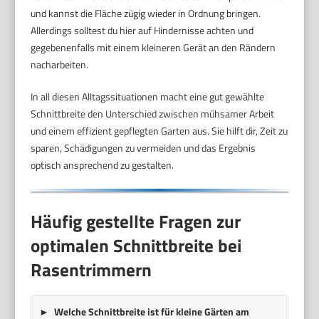
und kannst die Fläche zügig wieder in Ordnung bringen.
Allerdings solltest du hier auf Hindernisse achten und
gegebenenfalls mit einem kleineren Gerät an den Rändern
nacharbeiten.
In all diesen Alltagssituationen macht eine gut gewählte
Schnittbreite den Unterschied zwischen mühsamer Arbeit
und einem effizient gepflegten Garten aus. Sie hilft dir, Zeit zu
sparen, Schädigungen zu vermeiden und das Ergebnis
optisch ansprechend zu gestalten.
Häufig gestellte Fragen zur
optimalen Schnittbreite bei
Rasentrimmern
Welche Schnittbreite ist für kleine Gärten am