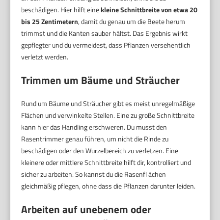
beschädigen. Hier hilft eine
kleine Schnittbreite von etwa 20
bis 25 Zentimetern
, damit du genau um die Beete herum
trimmst und die Kanten sauber hältst. Das Ergebnis wirkt
gepflegter und du vermeidest, dass Pflanzen versehentlich
verletzt werden.
Trimmen um Bäume und Sträucher
Rund um Bäume und Sträucher gibt es meist unregelmäßige
Flächen und verwinkelte Stellen. Eine zu große Schnittbreite
kann hier das Handling erschweren. Du musst den
Rasentrimmer genau führen, um nicht die Rinde zu
beschädigen oder den Wurzelbereich zu verletzen. Eine
kleinere oder mittlere Schnittbreite hilft dir, kontrolliert und
sicher zu arbeiten. So kannst du die Rasenfl ächen
gleichmäßig pflegen, ohne dass die Pflanzen darunter leiden.
Arbeiten auf unebenem oder