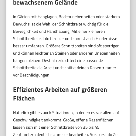
bewachsenem Gelände
In Gärten mit Hanglagen, Bodenunebenheiten oder starkem
Bewuchs ist die Wahl der Schnittbreite wichtig für die
Beweglichkeit und Handhabung. Mit einer kleineren
Schnittbreite bist du flexibler und kannst auch Hindernisse
besser umfahren. Größere Schnittbreiten sind oft sperriger
und können leichter an Steinen oder anderen Unebenheiten
hängen bleiben. Deshalb erleichtert eine passende
Schnittbreite die Arbeit und schützt deinen Rasentrimmer
vor Beschädigungen.
Effizientes Arbeiten auf größeren
Flächen
Natürlich gibt es auch Situationen, in denen es vor allem auf
Geschwindigkeit ankommt. Große, offene Rasenflächen
lassen sich mit einer Schnittbreite von 35 bis 45
Zentimetern deutlich schneller bearbeiten. So sparst du Zeit