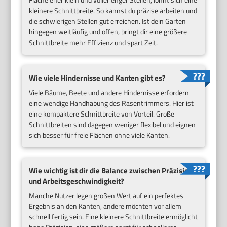
kleinere Schnittbreite. So kannst du präzise arbeiten und
die schwierigen Stellen gut erreichen. Ist dein Garten
hingegen weitläufig und offen, bringt dir eine größere
Schnittbreite mehr Effizienz und spart Zeit.
Wie viele Hindernisse und Kanten gibt es?
Viele Bäume, Beete und andere Hindernisse erfordern
eine wendige Handhabung des Rasentrimmers. Hier ist
eine kompaktere Schnittbreite von Vorteil. Große
Schnittbreiten sind dagegen weniger flexibel und eignen
sich besser für freie Flächen ohne viele Kanten.
Wie wichtig ist dir die Balance zwischen Präzision
und Arbeitsgeschwindigkeit?
Manche Nutzer legen großen Wert auf ein perfektes
Ergebnis an den Kanten, andere möchten vor allem
schnell fertig sein. Eine kleinere Schnittbreite ermöglicht