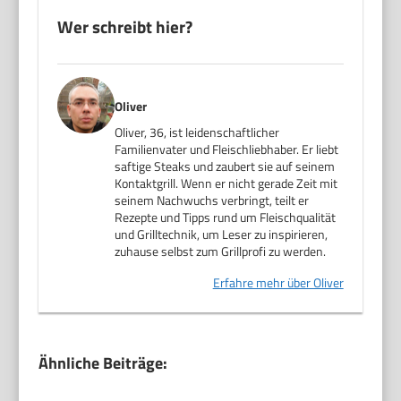
Wer schreibt hier?
Oliver
Oliver, 36, ist leidenschaftlicher
Familienvater und Fleischliebhaber. Er liebt
saftige Steaks und zaubert sie auf seinem
Kontaktgrill. Wenn er nicht gerade Zeit mit
seinem Nachwuchs verbringt, teilt er
Rezepte und Tipps rund um Fleischqualität
und Grilltechnik, um Leser zu inspirieren,
zuhause selbst zum Grillprofi zu werden.
Erfahre mehr über Oliver
Ähnliche Beiträge: