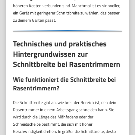
höheren Kosten verbunden sind. Manchmal ist es sinnvoller,
ein Gerät mit geringerer Schnittbreite zu wählen, das besser
zu deinem Garten passt.
Technisches und praktisches
Hintergrundwissen zur
Schnittbreite bei Rasentrimmern
Wie funktioniert die Schnittbreite bei
Rasentrimmern?
Die Schnittbreite gibt an, wie breit der Bereich ist, den dein
Rasentrimmer in einem Arbeitsgang schneiden kann. Sie
wird durch die Länge des Mähfadens oder der
Schneidscheibe bestimmt, die sich mit hoher
Geschwindigkeit drehen. Je größer die Schnittbreite, desto