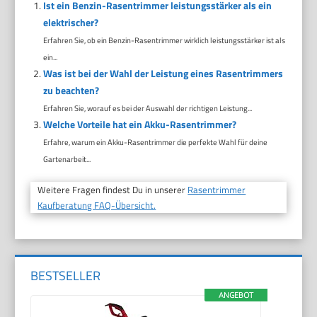
Ist ein Benzin-Rasentrimmer leistungsstärker als ein
elektrischer?
Erfahren Sie, ob ein Benzin-Rasentrimmer wirklich leistungsstärker ist als
ein...
Was ist bei der Wahl der Leistung eines Rasentrimmers
zu beachten?
Erfahren Sie, worauf es bei der Auswahl der richtigen Leistung...
Welche Vorteile hat ein Akku-Rasentrimmer?
Erfahre, warum ein Akku-Rasentrimmer die perfekte Wahl für deine
Gartenarbeit...
Weitere Fragen findest Du in unserer
Rasentrimmer
Kaufberatung FAQ-Übersicht.
BESTSELLER
ANGEBOT