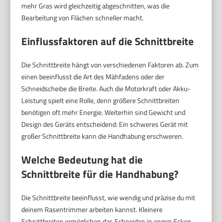
mehr Gras wird gleichzeitig abgeschnitten, was die
Bearbeitung von Flächen schneller macht.
Einflussfaktoren auf die Schnittbreite
Die Schnittbreite hängt von verschiedenen Faktoren ab. Zum
einen beeinflusst die Art des Mähfadens oder der
Schneidscheibe die Breite. Auch die Motorkraft oder Akku-
Leistung spielt eine Rolle, denn größere Schnittbreiten
benötigen oft mehr Energie. Weiterhin sind Gewicht und
Design des Geräts entscheidend: Ein schweres Gerät mit
großer Schnittbreite kann die Handhabung erschweren.
Welche Bedeutung hat die
Schnittbreite für die Handhabung?
Die Schnittbreite beeinflusst, wie wendig und präzise du mit
deinem Rasentrimmer arbeiten kannst. Kleinere
Schnittbreiten ermöglichen das Schneiden in engen Ecken