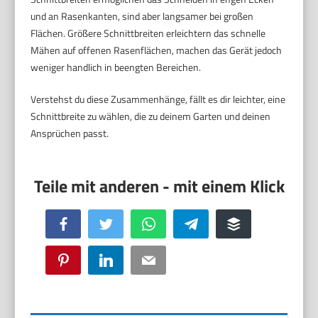
und an Rasenkanten, sind aber langsamer bei großen
Flächen. Größere Schnittbreiten erleichtern das schnelle
Mähen auf offenen Rasenflächen, machen das Gerät jedoch
weniger handlich in beengten Bereichen.
Verstehst du diese Zusammenhänge, fällt es dir leichter, eine
Schnittbreite zu wählen, die zu deinem Garten und deinen
Ansprüchen passt.
Facebook
Twitter
WhatsApp
Telegram
Buffer
Pinterest
LinkedIn
Email