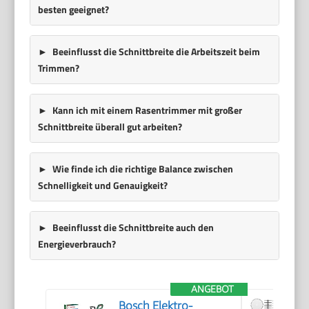
besten geeignet?
Beeinflusst die Schnittbreite die Arbeitszeit beim
Trimmen?
Kann ich mit einem Rasentrimmer mit großer
Schnittbreite überall gut arbeiten?
Wie finde ich die richtige Balance zwischen
Schnelligkeit und Genauigkeit?
Beeinflusst die Schnittbreite auch den
Energieverbrauch?
ANGEBOT
Bosch Elektro-