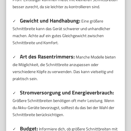
besser zurecht, da sie leichter zu kontrollieren sind.
Gewicht und Handhabung:
✓
Eine größere
Schnittbreite kann das Gerät schwerer und unhandlicher
machen. Achte auf ein gutes Gleichgewicht zwischen
Schnittbreite und Komfort.
Art des Rasentrimmers:
✓
Manche Modelle bieten
die Möglichkeit, die Schnittbreite anzupassen oder
verschiedene Köpfe zu verwenden. Das kann vielseitig und
praktisch sein.
Stromversorgung und Energieverbrauch:
✓
Größere Schnittbreiten benötigen oft mehr Leistung. Wenn
du Akku-Geräte bevorzugst, solltest du das bei der Wahl der
Schnittbreite berücksichtigen.
Budget:
✓
Informiere dich, ob größere Schnittbreiten mit