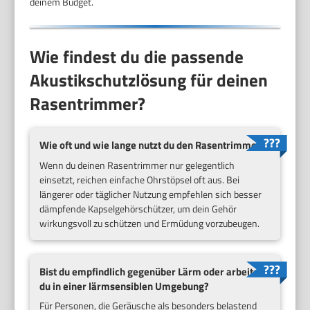
deinem Budget.
Wie findest du die passende
Akustikschutzlösung für deinen
Rasentrimmer?
Wie oft und wie lange nutzt du den Rasentrimmer?
Wenn du deinen Rasentrimmer nur gelegentlich
einsetzt, reichen einfache Ohrstöpsel oft aus. Bei
längerer oder täglicher Nutzung empfehlen sich besser
dämpfende Kapselgehörschützer, um dein Gehör
wirkungsvoll zu schützen und Ermüdung vorzubeugen.
Bist du empfindlich gegenüber Lärm oder arbeitest
du in einer lärmsensiblen Umgebung?
Für Personen, die Geräusche als besonders belastend