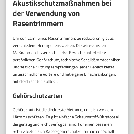
Akustikschutzmaßnahmen bei
der Verwendung von
Rasentrimmern
Um den Lärm eines Rasentrimmers zu reduzieren, gibt es
verschiedene Herangehensweisen. Die wirksamsten
Maßnahmen lassen sich in drei Bereiche unterteilen:
persönlichen Gehörschutz, technische Schalldämmtechniken
und zeitliche Nutzungsempfehlungen. Jeder Bereich bietet
unterschiedliche Vorteile und hat eigene Einschränkungen,
auf die du achten solltest.
Gehörschutzarten
Gehörschutz ist die direkteste Methode, um sich vor dem
Lärm zu schützen. Es gibt einfache Schaumstoff-Ohrstöpsel,
die günstig und leicht verfügbar sind. Für einen besseren
Schutz bieten sich Kapselgehörschützer an, die den Schall