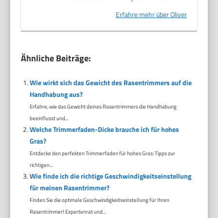
Erfahre mehr über Oliver
Ähnliche Beiträge:
Wie wirkt sich das Gewicht des Rasentrimmers auf die
Handhabung aus?
Erfahre, wie das Gewicht deines Rasentrimmers die Handhabung
beeinflusst und...
Welche Trimmerfaden-Dicke brauche ich für hohes
Gras?
Entdecke den perfekten Trimmerfaden für hohes Gras: Tipps zur
richtigen...
Wie finde ich die richtige Geschwindigkeitseinstellung
für meinen Rasentrimmer?
Finden Sie die optimale Geschwindigkeitseinstellung für Ihren
Rasentrimmer! Expertenrat und...