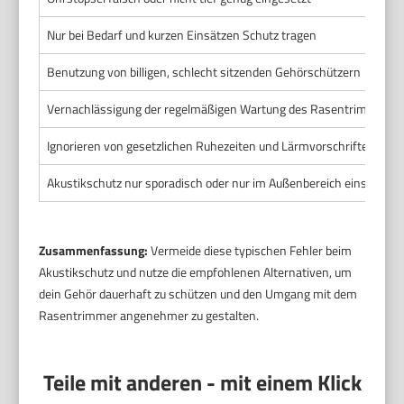
Nur bei Bedarf und kurzen Einsätzen Schutz tragen
Benutzung von billigen, schlecht sitzenden Gehörschützern
Vernachlässigung der regelmäßigen Wartung des Rasentrimmers
Ignorieren von gesetzlichen Ruhezeiten und Lärmvorschriften
Akustikschutz nur sporadisch oder nur im Außenbereich einsetzen
Zusammenfassung:
Vermeide diese typischen Fehler beim
Akustikschutz und nutze die empfohlenen Alternativen, um
dein Gehör dauerhaft zu schützen und den Umgang mit dem
Rasentrimmer angenehmer zu gestalten.