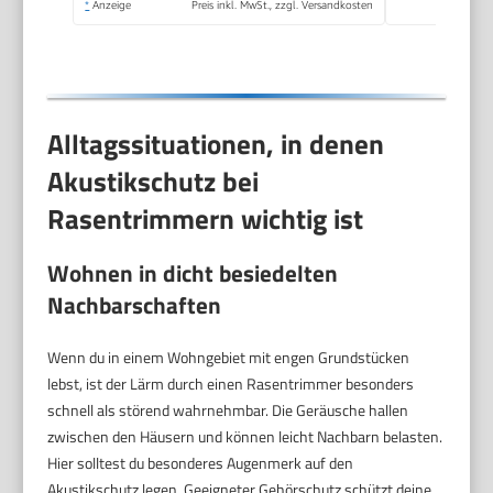
*
Anzeige
Preis inkl. MwSt., zzgl. Versandkosten
Alltagssituationen, in denen
Akustikschutz bei
Rasentrimmern wichtig ist
Wohnen in dicht besiedelten
Nachbarschaften
Wenn du in einem Wohngebiet mit engen Grundstücken
lebst, ist der Lärm durch einen Rasentrimmer besonders
schnell als störend wahrnehmbar. Die Geräusche hallen
zwischen den Häusern und können leicht Nachbarn belasten.
Hier solltest du besonderes Augenmerk auf den
Akustikschutz legen. Geeigneter Gehörschutz schützt deine