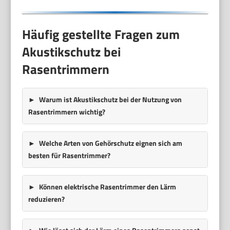
Häufig gestellte Fragen zum
Akustikschutz bei
Rasentrimmern
Warum ist Akustikschutz bei der Nutzung von
Rasentrimmern wichtig?
Welche Arten von Gehörschutz eignen sich am
besten für Rasentrimmer?
Können elektrische Rasentrimmer den Lärm
reduzieren?