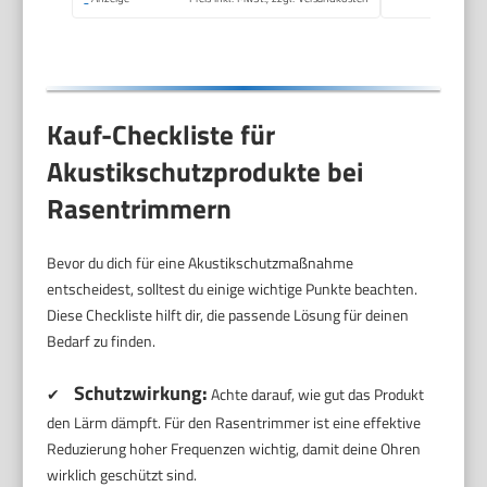
Kauf-Checkliste für
Akustikschutzprodukte bei
Rasentrimmern
Bevor du dich für eine Akustikschutzmaßnahme
entscheidest, solltest du einige wichtige Punkte beachten.
Diese Checkliste hilft dir, die passende Lösung für deinen
Bedarf zu finden.
Schutzwirkung:
✔
Achte darauf, wie gut das Produkt
den Lärm dämpft. Für den Rasentrimmer ist eine effektive
Reduzierung hoher Frequenzen wichtig, damit deine Ohren
wirklich geschützt sind.