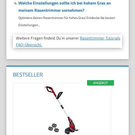
Welche Einstellungen sollte ich bei hohem Gras an
meinem Rasentrimmer vornehmen?
Optimiere deinen Rasentrimmer für hohes Gras! Entdecke die besten
Einstellungen...
Weitere Fragen findest Du in unserer
Rasentrimmer Tutorials
FAQ-Übersicht.
BESTSELLER
ANGEBOT