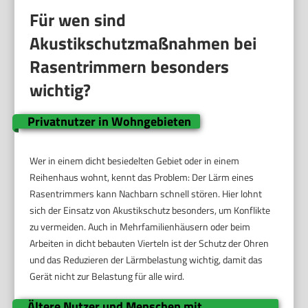
Für wen sind
Akustikschutzmaßnahmen bei
Rasentrimmern besonders
wichtig?
Privatnutzer in Wohngebieten
Wer in einem dicht besiedelten Gebiet oder in einem
Reihenhaus wohnt, kennt das Problem: Der Lärm eines
Rasentrimmers kann Nachbarn schnell stören. Hier lohnt
sich der Einsatz von Akustikschutz besonders, um Konflikte
zu vermeiden. Auch in Mehrfamilienhäusern oder beim
Arbeiten in dicht bebauten Vierteln ist der Schutz der Ohren
und das Reduzieren der Lärmbelastung wichtig, damit das
Gerät nicht zur Belastung für alle wird.
Ältere Nutzer und Menschen mit