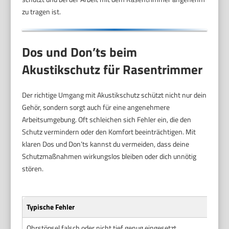
zu tragen ist.
Dos und Don’ts beim
Akustikschutz für Rasentrimmer
Der richtige Umgang mit Akustikschutz schützt nicht nur dein
Gehör, sondern sorgt auch für eine angenehmere
Arbeitsumgebung. Oft schleichen sich Fehler ein, die den
Schutz vermindern oder den Komfort beeinträchtigen. Mit
klaren Dos und Don’ts kannst du vermeiden, dass deine
Schutzmaßnahmen wirkungslos bleiben oder dich unnötig
stören.
Typische Fehler
Ohrstöpsel falsch oder nicht tief genug eingesetzt