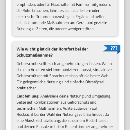
empfinden, oder für Haushalte mit Familienmitgliedern,
die Ruhe brauchen, lohnt es sich, auf leisere oder
elektrische Trimmer umzusteigen. Ergänzend helfen
schalldämmende Maßnahmen am Gerät und gezielte
Nutzung zu Zeiten, die andere weniger stören.
Wie wichtig ist dir der Komfort bei der
Schutzmaßnahme?
Gehörschutz sollte sich angenehm tragen lassen. Wenn
du beim Arbeiten viel kommunizieren musst, sind aktive
Gehörschützer mit Sprachdurchlass oft die beste Wahl.
Für gelegentliche Nutzung sind einfache Ohrstöpsel
praktischer.
Empfehlung:
Analysiere deine Nutzung und Umgebung.
Setze auf Kombinationen aus Gehörschutz und
technischen Maßnahmen. Achte außerdem auf
Rücksicht bei der Wahl der Nutzungszeit. So findest du
eine Akustikschutzlösung, die zu deinem Bedarf passt
und deinen Einsatz mit dem Rasentrimmer angenehmer