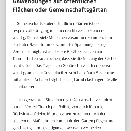
Anwendungen auf öffentlichen
Flächen oder Gemeinschaftsgärten
In Gemeinschafts- oder öffentlichen Gärten ist der
respektvolle Umgang mit anderen Nutzern besonders
wichtig. Da hier viele Menschen zusammenkommen, kann
ein lauter Rasentrimmer schnell für Spannungen sorgen.
Versuche, möglichst auf leisere Geräte zu setzen und
Trimmarbeiten so zu planen, dass sie die Nutzung der Fläche
nicht stören. Das Tragen von Gehörschutz ist hier ebenso
wichtig, um deine Gesundheit zu schützen. Auch Absprache
mit anderen Nutzern trägt dazu bei, Lärmbelastungen für alle
zu reduzieren.
In allen genannten Situationen gilt: Akustikschutz ist nicht
nur ein Vorteil für dich persönlich, sondern hilft auch,
Rücksicht auf deine Mitmenschen zu nehmen. Mit den
passenden Maßnahmen kannst du den Garten pflegen und
gleichzeitig Lärmbelästigungen wirksam vermeiden.