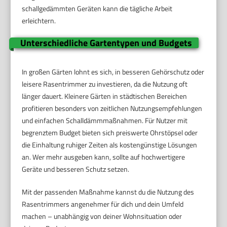
schallgedämmten Geräten kann die tägliche Arbeit
erleichtern.
Unterschiedliche Gartentypen und Budgets
In großen Gärten lohnt es sich, in besseren Gehörschutz oder
leisere Rasentrimmer zu investieren, da die Nutzung oft
länger dauert. Kleinere Gärten in städtischen Bereichen
profitieren besonders von zeitlichen Nutzungsempfehlungen
und einfachen Schalldämmmaßnahmen. Für Nutzer mit
begrenztem Budget bieten sich preiswerte Ohrstöpsel oder
die Einhaltung ruhiger Zeiten als kostengünstige Lösungen
an. Wer mehr ausgeben kann, sollte auf hochwertigere
Geräte und besseren Schutz setzen.
Mit der passenden Maßnahme kannst du die Nutzung des
Rasentrimmers angenehmer für dich und dein Umfeld
machen – unabhängig von deiner Wohnsituation oder