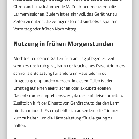
Ohren und schalldämmende Maßnahmen reduzieren die
Lärmemissionen. Zudem ist es sinnvoll, das Gerät nur zu
Zeiten zu nutzen, die weniger störend sind, etwa spät am
Vormittag oder frühen Nachmittag.
Nutzung in frühen Morgenstunden
Möchtest du deinen Garten früh am Tag pflegen, zurzeit
wenn es noch ruhig ist, kann der Krach eines Rasentrimmers
schnell als Belastung für andere im Haus oder in der
Umgebung empfunden werden. In diesen Fällen ist der
Umstieg auf einen elektrischen oder akkubetriebenen
Rasentrimmer empfehlenswert, da diese oft leiser arbeiten.
Zusätzlich hilft der Einsatz von Gehörschutz, der den Lärm
für dich mindert. Es empfiehlt sich außerdem, die Trimmzeit
kurz zu halten, um die Lärmbelastung für alle gering zu
halten.