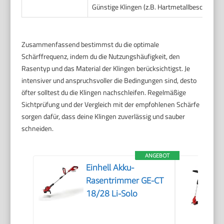
Günstige Klingen (z.B. Hartmetallbeschichtu
Zusammenfassend bestimmst du die optimale
Schärffrequenz, indem du die Nutzungshäufigkeit, den
Rasentyp und das Material der Klingen berücksichtigst. Je
intensiver und anspruchsvoller die Bedingungen sind, desto
öfter solltest du die Klingen nachschleifen. Regelmäßige
Sichtprüfung und der Vergleich mit der empfohlenen Schärfe
sorgen dafür, dass deine Klingen zuverlässig und sauber
schneiden.
ANGEBOT
Einhell Akku-
Rasentrimmer GE-CT
18/28 Li-Solo