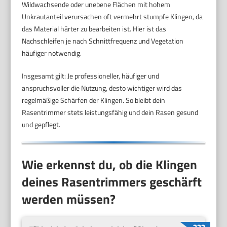
Wildwachsende oder unebene Flächen mit hohem
Unkrautanteil verursachen oft vermehrt stumpfe Klingen, da
das Material härter zu bearbeiten ist. Hier ist das
Nachschleifen je nach Schnittfrequenz und Vegetation
häufiger notwendig.
Insgesamt gilt: Je professioneller, häufiger und
anspruchsvoller die Nutzung, desto wichtiger wird das
regelmäßige Schärfen der Klingen. So bleibt dein
Rasentrimmer stets leistungsfähig und dein Rasen gesund
und gepflegt.
Wie erkennst du, ob die Klingen
deines Rasentrimmers geschärft
werden müssen?