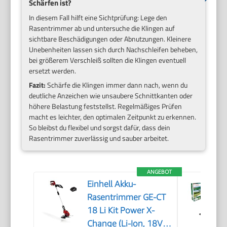
Schärfen ist?
In diesem Fall hilft eine Sichtprüfung: Lege den
Rasentrimmer ab und untersuche die Klingen auf
sichtbare Beschädigungen oder Abnutzungen. Kleinere
Unebenheiten lassen sich durch Nachschleifen beheben,
bei größerem Verschleiß sollten die Klingen eventuell
ersetzt werden.
Fazit:
Schärfe die Klingen immer dann nach, wenn du
deutliche Anzeichen wie unsaubere Schnittkanten oder
höhere Belastung feststellst. Regelmäßiges Prüfen
macht es leichter, den optimalen Zeitpunkt zu erkennen.
So bleibst du flexibel und sorgst dafür, dass dein
Rasentrimmer zuverlässig und sauber arbeitet.
ANGEBOT
Einhell Akku-
Rasentrimmer GE-CT
18 Li Kit Power X-
Change (Li-Ion, 18V,