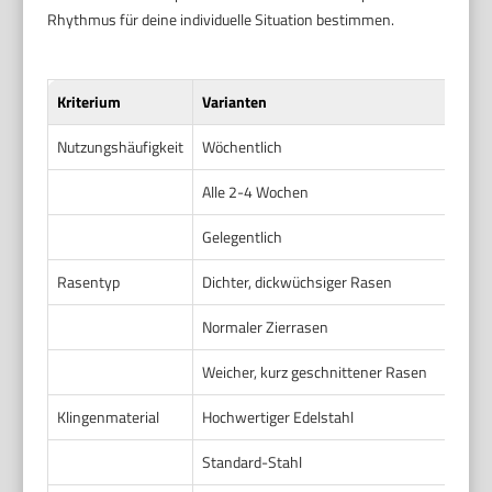
Rhythmus für deine individuelle Situation bestimmen.
Kriterium
Varianten
Nutzungshäufigkeit
Wöchentlich
Alle 2-4 Wochen
Gelegentlich
Rasentyp
Dichter, dickwüchsiger Rasen
Normaler Zierrasen
Weicher, kurz geschnittener Rasen
Klingenmaterial
Hochwertiger Edelstahl
Standard-Stahl