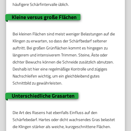
häufigere Schärfintervalle üblich.
Kleine versus große Flächen
Bei kleinen Flächen sind meist weniger Belastungen auf die
Klingen zu erwarten, so dass der Schärfbedarf seltener
auftritt. Bei großen Grünflächen kommt es hingegen zu
längerem und intensiverem Trimmen. Steine, Äste oder
dichter Bewuchs können die Schneide zusätzlich abnutzen.
Deshalb ist hier eine regelmäßige Kontrolle und zügiges
Nachschleifen wichtig, um ein gleichbleibend gutes
Schnittbild zu gewährleisten.
Unterschiedliche Grasarten
Die Art des Rasens hat ebenfalls Einfluss auf den
Schärfebedarf. Hartes oder dicht wachsendes Gras belastet
die Klingen stärker als weiche, kurzgeschnittene Flächen.