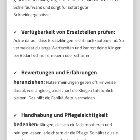
Schleifaufwand und sorgt für sofort gute
Schneideergebnisse.
Verfügbarkeit von Ersatzteilen prüfen:
✔
Achte darauf, dass Ersatzklingen leicht nachkaufbar sind. So
vermeidest du lange Wartezeiten und kannst deine Klingen
bei Bedarf schnell erneuern oder schärfen.
Bewertungen und Erfahrungen
✔
heranziehen:
Nutzermeinungen geben oft Hinweise
darauf, wie langlebig und scharf die Klingen tatsächlich
bleiben. Das hilft dir, Fehlkäufe zu vermeiden.
Handhabung und Pflegeleichtigkeit
✔
bedenken:
Klingen, die sich einfach montieren und
reinigen lassen, erleichtern dir die Pflege. So hältst du sie