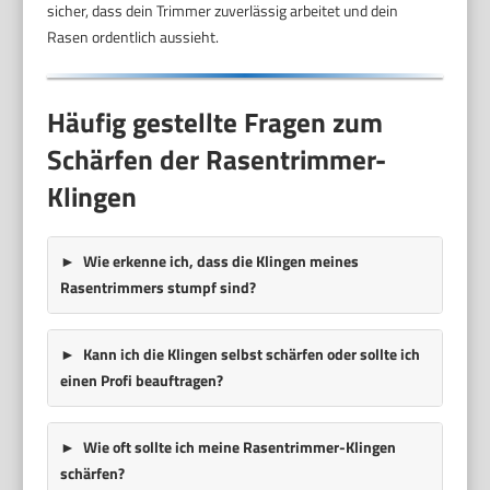
sicher, dass dein Trimmer zuverlässig arbeitet und dein
Rasen ordentlich aussieht.
Häufig gestellte Fragen zum
Schärfen der Rasentrimmer-
Klingen
Wie erkenne ich, dass die Klingen meines
Rasentrimmers stumpf sind?
Kann ich die Klingen selbst schärfen oder sollte ich
einen Profi beauftragen?
Wie oft sollte ich meine Rasentrimmer-Klingen
schärfen?