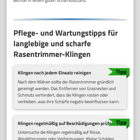
leichter in einem guten Schärfezustand.
Pflege- und Wartungstipps für
langlebige und scharfe
Rasentrimmer-Klingen
Klingen nach jedem Einsatz reinigen
Nach dem Mähen sollte der Rasentrimmer gründlich
gereinigt werden. Das Entfernen von Grasresten und
Schmutz verhindert, dass die Klingen rosten oder
verkleben, was ihre Schärfe negativ beeinflussen kann.
Klingen regelmäßig auf Beschädigungen prüfen
Untersuche die Klingen regelmäßig auf Risse,
Absplitterungen oder Verformungen. Kleine Schäden