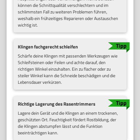
können die Schnittqualität verschlechtern und im
schlimmsten Fall zu weiteren Problemen führen,
weshalb ein frühzeitiges Reparieren oder Austauschen
wichtig ist.
Klingen fachgerecht schleifen
Schärfe deine Klingen mit passenden Werkzeugen wie
Schleifsteinen oder Feilen und achte darauf, den
richtigen Winkel einzuhalten. Ein zu flacher oder zu
steiler Winkel kann die Schneide beschädigen und die
Lebensdauer verkürzen.
Richtige Lagerung des Rasentrimmers
Lagere dein Gerät und die Klingen an einem trockenen,
geschützten Ort. Feuchtigkeit fördert Rostbildung, der
die Klingen abstumpfen lässt und die Funktion
beeinträchtigen kann.