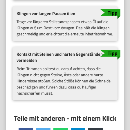
Klingen vor langen Pausen ölen
Trage vor längeren Stillstandsphasen etwas Öl auf die
Klingen auf, um Rost vorzubeugen. Das hält die Klingen
geschmeidig und erleichtert die erneute Inbetriebnahme.
Kontakt mit Steinen und harten Gegenständen
vermeiden
Beim Trimmen solltest du darauf achten, dass die
Klingen nicht gegen Steine, Äste oder andere harte
Hindernisse stoßen. Solche Stöße können die Schneide
beschädigen und führen dazu, dass du häufiger
nachschärfen musst.