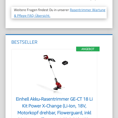
Weitere Fragen findest Du in unserer
Rasentrimmer Wartung
& Pflege FAQ-Übersicht.
BESTSELLER
ANGEBOT
Einhell Akku-Rasentrimmer GE-CT 18 Li
Kit Power X-Change (Li-Ion, 18V,
Motorkopf drehbar, Flowerguard, inkl