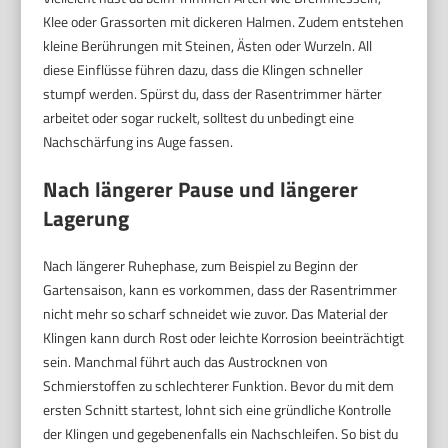
Klee oder Grassorten mit dickeren Halmen. Zudem entstehen
kleine Berührungen mit Steinen, Ästen oder Wurzeln. All
diese Einflüsse führen dazu, dass die Klingen schneller
stumpf werden. Spürst du, dass der Rasentrimmer härter
arbeitet oder sogar ruckelt, solltest du unbedingt eine
Nachschärfung ins Auge fassen.
Nach längerer Pause und längerer
Lagerung
Nach längerer Ruhephase, zum Beispiel zu Beginn der
Gartensaison, kann es vorkommen, dass der Rasentrimmer
nicht mehr so scharf schneidet wie zuvor. Das Material der
Klingen kann durch Rost oder leichte Korrosion beeinträchtigt
sein. Manchmal führt auch das Austrocknen von
Schmierstoffen zu schlechterer Funktion. Bevor du mit dem
ersten Schnitt startest, lohnt sich eine gründliche Kontrolle
der Klingen und gegebenenfalls ein Nachschleifen. So bist du