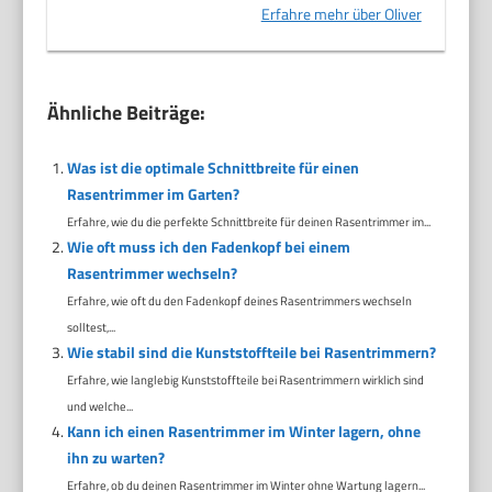
Erfahre mehr über Oliver
Ähnliche Beiträge:
Was ist die optimale Schnittbreite für einen
Rasentrimmer im Garten?
Erfahre, wie du die perfekte Schnittbreite für deinen Rasentrimmer im...
Wie oft muss ich den Fadenkopf bei einem
Rasentrimmer wechseln?
Erfahre, wie oft du den Fadenkopf deines Rasentrimmers wechseln
solltest,...
Wie stabil sind die Kunststoffteile bei Rasentrimmern?
Erfahre, wie langlebig Kunststoffteile bei Rasentrimmern wirklich sind
und welche...
Kann ich einen Rasentrimmer im Winter lagern, ohne
ihn zu warten?
Erfahre, ob du deinen Rasentrimmer im Winter ohne Wartung lagern...