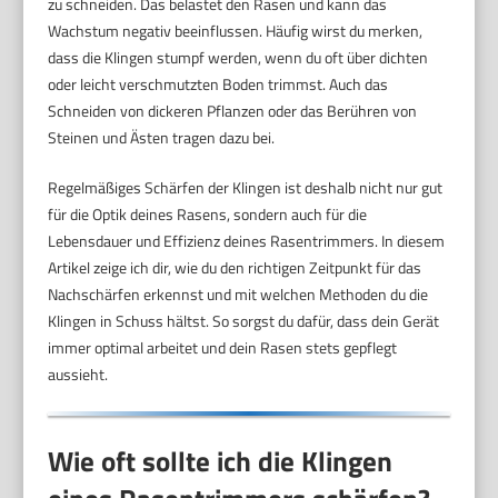
zu schneiden. Das belastet den Rasen und kann das
Wachstum negativ beeinflussen. Häufig wirst du merken,
dass die Klingen stumpf werden, wenn du oft über dichten
oder leicht verschmutzten Boden trimmst. Auch das
Schneiden von dickeren Pflanzen oder das Berühren von
Steinen und Ästen tragen dazu bei.
Regelmäßiges Schärfen der Klingen ist deshalb nicht nur gut
für die Optik deines Rasens, sondern auch für die
Lebensdauer und Effizienz deines Rasentrimmers. In diesem
Artikel zeige ich dir, wie du den richtigen Zeitpunkt für das
Nachschärfen erkennst und mit welchen Methoden du die
Klingen in Schuss hältst. So sorgst du dafür, dass dein Gerät
immer optimal arbeitet und dein Rasen stets gepflegt
aussieht.
Wie oft sollte ich die Klingen