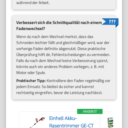
während der Arbeit.
Verbessert sich die Schnittqualität nach einem
Fadenwechsel?
Wenn du nach dem Wechsel merkst, dass das
Schneiden leichter fällt und gleichmäßiger wird, war der
vorherige Faden definitiv abgenutzt. Diese praktische
Überprüfung hilft dir, Fehlentscheidungen zu vermeiden.
Falls du nach dem Wechsel keine Verbesserung spürst,
könnte auch ein anderes Problem vorliegen, z. B. mit
Motor oder Spule.
Praktischer Tipp:
Kontrolliere den Faden regelmäßig vor
jedem Einsatz. So bleibst du sicher und kannst
rechtzeitig eingreifen, bevor die Leistung nachlässt.
ANGEBOT
Einhell Akku-
Rasentrimmer GE-CT