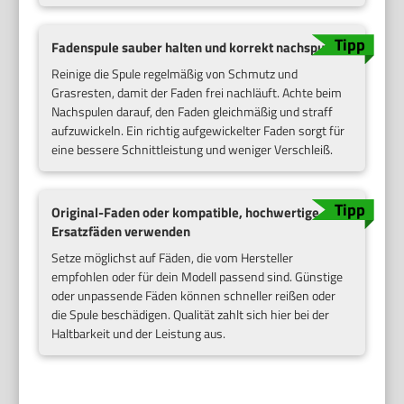
Fadenspule sauber halten und korrekt nachspulen
Reinige die Spule regelmäßig von Schmutz und
Grasresten, damit der Faden frei nachläuft. Achte beim
Nachspulen darauf, den Faden gleichmäßig und straff
aufzuwickeln. Ein richtig aufgewickelter Faden sorgt für
eine bessere Schnittleistung und weniger Verschleiß.
Original-Faden oder kompatible, hochwertige
Ersatzfäden verwenden
Setze möglichst auf Fäden, die vom Hersteller
empfohlen oder für dein Modell passend sind. Günstige
oder unpassende Fäden können schneller reißen oder
die Spule beschädigen. Qualität zahlt sich hier bei der
Haltbarkeit und der Leistung aus.