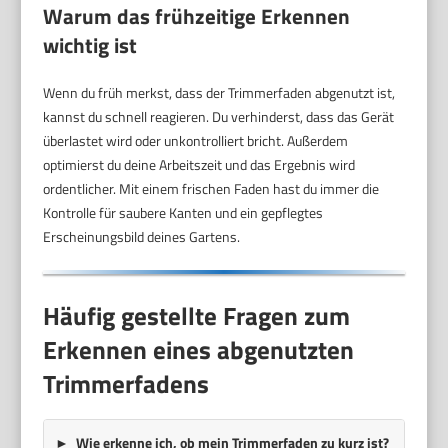
Warum das frühzeitige Erkennen
wichtig ist
Wenn du früh merkst, dass der Trimmerfaden abgenutzt ist,
kannst du schnell reagieren. Du verhinderst, dass das Gerät
überlastet wird oder unkontrolliert bricht. Außerdem
optimierst du deine Arbeitszeit und das Ergebnis wird
ordentlicher. Mit einem frischen Faden hast du immer die
Kontrolle für saubere Kanten und ein gepflegtes
Erscheinungsbild deines Gartens.
Häufig gestellte Fragen zum
Erkennen eines abgenutzten
Trimmerfadens
Wie erkenne ich, ob mein Trimmerfaden zu kurz ist?