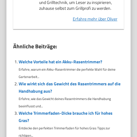
und Grilltechnik, um Leser zu inspirieren,
zuhause selbst zum Grillprofi zu werden.
Erfahre mehr über Oliver
Ähnliche Beiträge:
Welche Vorteile hat ein Akku-Rasentrimmer?
Erfahre, warum ein Akku-Rasentrimmer die perfekte Wahl für deine
Gartenarbeit...
Wie wirkt sich das Gewicht des Rasentrimmers auf die
Handhabung aus?
Erfahre, wie das Gewicht deines Rasentrimmers die Handhabung
beeinflusst und...
Welche Trimmerfaden-Dicke brauche ich für hohes
Gras?
Entdecke den perfekten Trimmerfaden für hohes Gras: Tipps zur
richtigen...