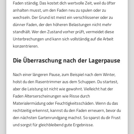
Faden ständig. Das kostet dich wertvolle Zeit, weil du öfter
anhalten musst, um den Faden neu zu spulen oder zu
wechseln. Der Grund ist meist ein verschlissener oder zu
dünner Faden, der den höheren Belastungen nicht mehr
standhält. Wer den Zustand vorher prüft, vermeidet diese
Unterbrechungen und kann sich vollständig auf die Arbeit
konzentrieren.
Die Überraschung nach der Lagerpause
Nach einer längeren Pause, zum Beispiel nach dem Winter,
holst du den Rasentrimmer aus dem Schuppen. Du startest,
aber die Leistung ist nicht wie gewohnt. Vielleicht hat der
Faden Alterserscheinungen wie Risse durch
Materialermüdung oder Feuchtigkeitsschäden. Wenn du das
rechtzeitig erkennst, kannst du den Faden erneuern, bevor du
den nächsten Gartenrundgang machst. So sparst du dir Frust
und sorgst für gleichbleibend gute Ergebnisse.