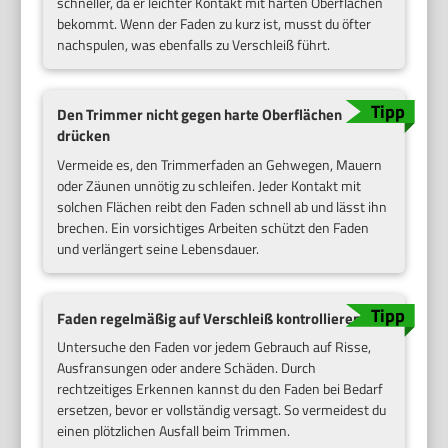
schneller, da er leichter Kontakt mit harten Oberflächen
bekommt. Wenn der Faden zu kurz ist, musst du öfter
nachspulen, was ebenfalls zu Verschleiß führt.
Den Trimmer nicht gegen harte Oberflächen
drücken
Vermeide es, den Trimmerfaden an Gehwegen, Mauern
oder Zäunen unnötig zu schleifen. Jeder Kontakt mit
solchen Flächen reibt den Faden schnell ab und lässt ihn
brechen. Ein vorsichtiges Arbeiten schützt den Faden
und verlängert seine Lebensdauer.
Faden regelmäßig auf Verschleiß kontrollieren
Untersuche den Faden vor jedem Gebrauch auf Risse,
Ausfransungen oder andere Schäden. Durch
rechtzeitiges Erkennen kannst du den Faden bei Bedarf
ersetzen, bevor er vollständig versagt. So vermeidest du
einen plötzlichen Ausfall beim Trimmen.