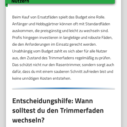
Nutzern
Beim Kauf von Ersatzfäden spielt das Budget eine Rolle.
Anfänger und Hobbygärtner können oft mit Standardfäden
auskommen, die preisgünstig und leicht zu wechseln sind.
Profis hingegen investieren in langlebige und robuste Fäden,
die den Anforderungen im Einsatz gerecht werden.
Unabhängig vom Budget zahlt es sich aber für alle Nutzer
aus, den Zustand des Trimmerfadens regelmäßig zu prüfen.
Das schützt nicht nur den Rasentrimmer, sondern sorgt auch
dafür, dass du mit einem sauberen Schnitt zufrieden bist und
keine unnötigen Kosten entstehen.
Entscheidungshilfe: Wann
solltest du den Trimmerfaden
wechseln?