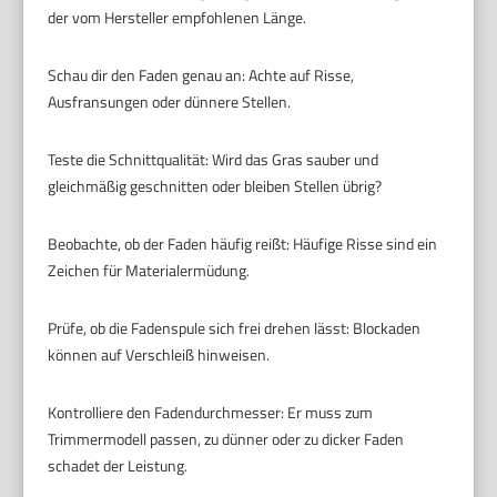
der vom Hersteller empfohlenen Länge.
Schau dir den Faden genau an: Achte auf Risse,
Ausfransungen oder dünnere Stellen.
Teste die Schnittqualität: Wird das Gras sauber und
gleichmäßig geschnitten oder bleiben Stellen übrig?
Beobachte, ob der Faden häufig reißt: Häufige Risse sind ein
Zeichen für Materialermüdung.
Prüfe, ob die Fadenspule sich frei drehen lässt: Blockaden
können auf Verschleiß hinweisen.
Kontrolliere den Fadendurchmesser: Er muss zum
Trimmermodell passen, zu dünner oder zu dicker Faden
schadet der Leistung.