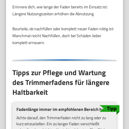
Erinnere dich, wie lange der Faden bereits im Einsatz ist:
Längere Nutzungszeiten erhöhen die Abnutzung.
Beurteile, ob nachfüllen oder komplett neuer Faden nötig ist:
Manchmal reicht Nachfüllen, doch bei Schäden lieber
komplett erneuern.
Tipps zur Pflege und Wartung
des Trimmerfadens für längere
Haltbarkeit
Fadenlänge immer im empfohlenen Bereich halten
Achte darauf, den Trimmerfaden nicht zu lang oder zu
kurz einzustellen. Ein zu langer Faden verschleißt