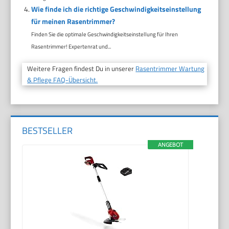
Wie finde ich die richtige Geschwindigkeitseinstellung
für meinen Rasentrimmer?
Finden Sie die optimale Geschwindigkeitseinstellung für Ihren
Rasentrimmer! Expertenrat und...
Weitere Fragen findest Du in unserer
Rasentrimmer Wartung
& Pflege FAQ-Übersicht.
BESTSELLER
ANGEBOT