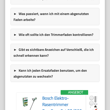
Was passiert, wenn ich mit einem abgenutzten
Faden arbeite?
Wie oft sollte ich den Trimmerfaden kontrollieren?
Gibt es sichtbare Anzeichen auf Verschleiß, die ich
schnell erkennen kann?
Kann ich jeden Ersatzfaden benutzen, um den
abgenutzten zu wechseln?
ANGEBOT
Bosch Elektro-
Rasentrimmer