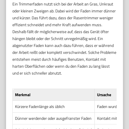
Ein Trimmerfaden nutzt sich bei der Arbeit an Gras, Unkraut
oder kleinen Zweigen ab. Dabei wird der Faden immer dünner
und kürzer. Das führt dazu, dass der Rasentrimmer weniger
effizient schneidet und mehr Kraft aufwenden muss.
Deshalb fällt dir möglicherweise auf, dass das Gerät öfter
hängen bleibt oder der Schnitt unregelmäßig wird. Ein
abgenutzter Faden kann auch dazu führen, dass er während
der Arbeit reißt oder komplett verschwindet. Solche Probleme
entstehen meist durch häufiges Benutzen, Kontakt mit
harten Oberflächen oder wenn du den Faden zu lang lässt
und er sich schneller abnutzt.
Merkmal
Ursache
Kürzere Fadenlänge als üblich
Faden wurde länge
Dünner werdender oder ausgefranster Faden
Kontakt mit harte