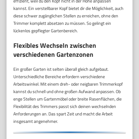
effizient, weil du den Kopf nicht in der Höhe anpassen
kannst. Ein verstellbarer Kopf bietet dir die Möglichkeit, auch
diese schwer zugänglichen Stellen zu erreichen, ohne den
Trimmer komplett absetzen zu müssen. So gelingt ein
lückenlos gepflegter Gartenbereich.
Flexibles Wechseln zwischen
verschiedenen Gartenzonen
Ein großer Garten ist selten überall gleich aufgebaut.
Unterschiedliche Bereiche erfordern verschiedene
Arbeitswinkel. Mit einem dreh- oder neigbaren Trimmerkopf
kannst du schnell und ohne großen Aufwand anpassen. Ob
enge Stellen um Gartenmöbel oder breite Rasenflächen, die
Flexibilität des Trimmers passt sich deinen wechselnden
Anforderungen an. Das spart Zeit und macht die Arbeit
insgesamt angenehmer.