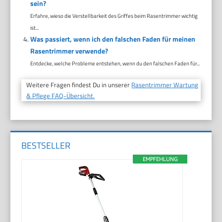
sein?
Erfahre, wieso die Verstellbarkeit des Griffes beim Rasentrimmer wichtig
ist...
Was passiert, wenn ich den falschen Faden für meinen
Rasentrimmer verwende?
Entdecke, welche Probleme entstehen, wenn du den falschen Faden für...
Weitere Fragen findest Du in unserer
Rasentrimmer Wartung
& Pflege FAQ-Übersicht.
BESTSELLER
EMPFEHLUNG