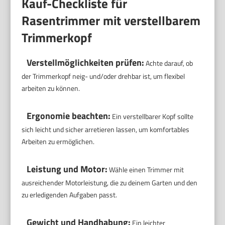
Kauf-Checkliste für
Rasentrimmer mit verstellbarem
Trimmerkopf
Verstellmöglichkeiten prüfen:
Achte darauf, ob
der Trimmerkopf neig- und/oder drehbar ist, um flexibel
arbeiten zu können.
Ergonomie beachten:
Ein verstellbarer Kopf sollte
sich leicht und sicher arretieren lassen, um komfortables
Arbeiten zu ermöglichen.
Leistung und Motor:
Wähle einen Trimmer mit
ausreichender Motorleistung, die zu deinem Garten und den
zu erledigenden Aufgaben passt.
Gewicht und Handhabung:
Ein leichter