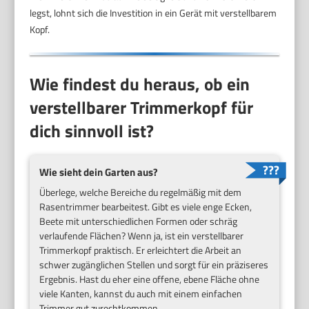
legst, lohnt sich die Investition in ein Gerät mit verstellbarem
Kopf.
Wie findest du heraus, ob ein
verstellbarer Trimmerkopf für
dich sinnvoll ist?
Wie sieht dein Garten aus?
Überlege, welche Bereiche du regelmäßig mit dem
Rasentrimmer bearbeitest. Gibt es viele enge Ecken,
Beete mit unterschiedlichen Formen oder schräg
verlaufende Flächen? Wenn ja, ist ein verstellbarer
Trimmerkopf praktisch. Er erleichtert die Arbeit an
schwer zugänglichen Stellen und sorgt für ein präziseres
Ergebnis. Hast du eher eine offene, ebene Fläche ohne
viele Kanten, kannst du auch mit einem einfachen
Trimmer gut zurechtkommen.