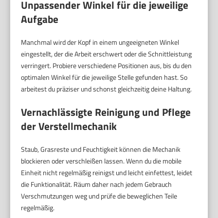
Unpassender Winkel für die jeweilige
Aufgabe
Manchmal wird der Kopf in einem ungeeigneten Winkel
eingestellt, der die Arbeit erschwert oder die Schnittleistung
verringert. Probiere verschiedene Positionen aus, bis du den
optimalen Winkel für die jeweilige Stelle gefunden hast. So
arbeitest du präziser und schonst gleichzeitig deine Haltung.
Vernachlässigte Reinigung und Pflege
der Verstellmechanik
Staub, Grasreste und Feuchtigkeit können die Mechanik
blockieren oder verschleißen lassen. Wenn du die mobile
Einheit nicht regelmäßig reinigst und leicht einfettest, leidet
die Funktionalität. Räum daher nach jedem Gebrauch
Verschmutzungen weg und prüfe die beweglichen Teile
regelmäßig.