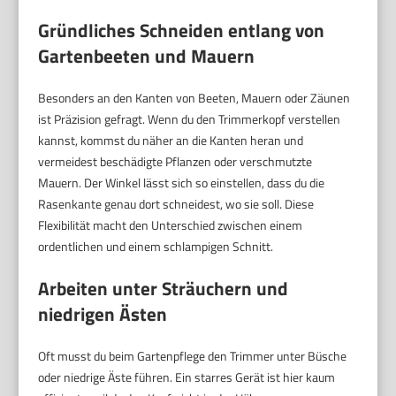
Gründliches Schneiden entlang von
Gartenbeeten und Mauern
Besonders an den Kanten von Beeten, Mauern oder Zäunen
ist Präzision gefragt. Wenn du den Trimmerkopf verstellen
kannst, kommst du näher an die Kanten heran und
vermeidest beschädigte Pflanzen oder verschmutzte
Mauern. Der Winkel lässt sich so einstellen, dass du die
Rasenkante genau dort schneidest, wo sie soll. Diese
Flexibilität macht den Unterschied zwischen einem
ordentlichen und einem schlampigen Schnitt.
Arbeiten unter Sträuchern und
niedrigen Ästen
Oft musst du beim Gartenpflege den Trimmer unter Büsche
oder niedrige Äste führen. Ein starres Gerät ist hier kaum