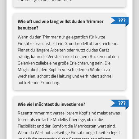
Wie oft und wie lang willst du den Trimmer
benutzen?
Wenn du den Trimmer nur gelegentlich für kurze
Einsätze brauchst, ist ein Grundmodell oft ausreichend.
Planst du längere Arbeiten oder nutzt du das Gerät
häufig, kann die Verstellbarkeit deinem Rücken und den
Gelenken zuliebe eine große Erleichterung sein. Die
Möglichkeit, den Kopf in verschiedenen Winkeln zu
wechslen, schont die Haltung und verhindert schnell
auftretende Ermüdung.
Wie viel möchtest du investieren?
Rasentrimmer mit verstellbarem Kopf sind meist etwas
teurer als einfache Modelle. Überlege, ob dir die
Flexibilität und der Komfort die Mehrkosten wert sind.
Wenn du Wert auf vielseitige Einsatzmöglichkeiten legst
und häufig unterschiedliche Gartenbereiche pflegst,