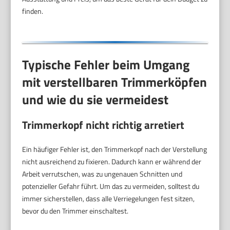
finden.
Typische Fehler beim Umgang
mit verstellbaren Trimmerköpfen
und wie du sie vermeidest
Trimmerkopf nicht richtig arretiert
Ein häufiger Fehler ist, den Trimmerkopf nach der Verstellung
nicht ausreichend zu fixieren. Dadurch kann er während der
Arbeit verrutschen, was zu ungenauen Schnitten und
potenzieller Gefahr führt. Um das zu vermeiden, solltest du
immer sicherstellen, dass alle Verriegelungen fest sitzen,
bevor du den Trimmer einschaltest.