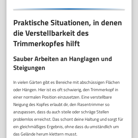
Praktische Situationen, in denen
die Verstellbarkeit des
Trimmerkopfes hilft
Sauber Arbeiten an Hanglagen und
Steigungen
In vielen Gärten gibt es Bereiche mit abschüssigen Flächen
oder Hängen. Hier ist es oft schwierig, den Trimmerkopf in
einer normalen Position einzusetzen. Eine verstellbare
Neigung des Kopfes erlaubt dir, den Rasentrimmer so
anzupassen, dass du auch steile oder schräge Stellen
problemlos erreichst. Das schont deine Haltung und sorgt für
ein gleichmäßiges Ergebnis, ohne dass du umständlich um
das Gelände herum klettern musst.