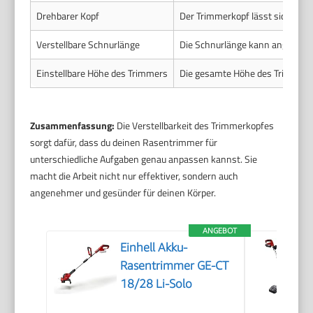
Drehbarer Kopf
Der Trimmerkopf lässt sich um 3
Verstellbare Schnurlänge
Die Schnurlänge kann angepasst 
Einstellbare Höhe des Trimmers
Die gesamte Höhe des Trimmers 
Zusammenfassung:
Die Verstellbarkeit des Trimmerkopfes
sorgt dafür, dass du deinen Rasentrimmer für
unterschiedliche Aufgaben genau anpassen kannst. Sie
macht die Arbeit nicht nur effektiver, sondern auch
angenehmer und gesünder für deinen Körper.
ANGEBOT
Einhell Akku-
Rasentrimmer GE-CT
18/28 Li-Solo