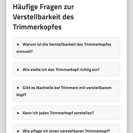
Häufige Fragen zur
Verstellbarkeit des
Trimmerkopfes
Warum ist die Verstellbarkeit des Trimmerkopfes
sinnvoll?
Wie stelle ich den Trimmerkopf richtig ein?
Gibt es Nachteile bei Trimmern mit verstellbarem
Kopf?
Kann ich jeden Trimmerkopf verstellen?
Wie pflege ich einen verstellbaren Trimmerkopf?