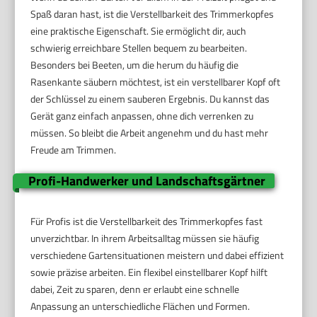
Spaß daran hast, ist die Verstellbarkeit des Trimmerkopfes
eine praktische Eigenschaft. Sie ermöglicht dir, auch
schwierig erreichbare Stellen bequem zu bearbeiten.
Besonders bei Beeten, um die herum du häufig die
Rasenkante säubern möchtest, ist ein verstellbarer Kopf oft
der Schlüssel zu einem sauberen Ergebnis. Du kannst das
Gerät ganz einfach anpassen, ohne dich verrenken zu
müssen. So bleibt die Arbeit angenehm und du hast mehr
Freude am Trimmen.
Profi-Handwerker und Landschaftsgärtner
Für Profis ist die Verstellbarkeit des Trimmerkopfes fast
unverzichtbar. In ihrem Arbeitsalltag müssen sie häufig
verschiedene Gartensituationen meistern und dabei effizient
sowie präzise arbeiten. Ein flexibel einstellbarer Kopf hilft
dabei, Zeit zu sparen, denn er erlaubt eine schnelle
Anpassung an unterschiedliche Flächen und Formen.