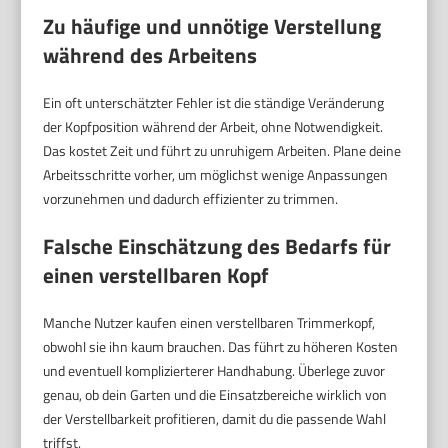
Zu häufige und unnötige Verstellung
während des Arbeitens
Ein oft unterschätzter Fehler ist die ständige Veränderung
der Kopfposition während der Arbeit, ohne Notwendigkeit.
Das kostet Zeit und führt zu unruhigem Arbeiten. Plane deine
Arbeitsschritte vorher, um möglichst wenige Anpassungen
vorzunehmen und dadurch effizienter zu trimmen.
Falsche Einschätzung des Bedarfs für
einen verstellbaren Kopf
Manche Nutzer kaufen einen verstellbaren Trimmerkopf,
obwohl sie ihn kaum brauchen. Das führt zu höheren Kosten
und eventuell komplizierterer Handhabung. Überlege zuvor
genau, ob dein Garten und die Einsatzbereiche wirklich von
der Verstellbarkeit profitieren, damit du die passende Wahl
triffst.