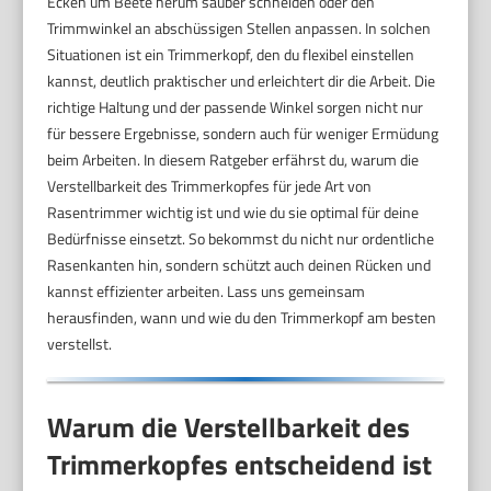
Ecken um Beete herum sauber schneiden oder den
Trimmwinkel an abschüssigen Stellen anpassen. In solchen
Situationen ist ein Trimmerkopf, den du flexibel einstellen
kannst, deutlich praktischer und erleichtert dir die Arbeit. Die
richtige Haltung und der passende Winkel sorgen nicht nur
für bessere Ergebnisse, sondern auch für weniger Ermüdung
beim Arbeiten. In diesem Ratgeber erfährst du, warum die
Verstellbarkeit des Trimmerkopfes für jede Art von
Rasentrimmer wichtig ist und wie du sie optimal für deine
Bedürfnisse einsetzt. So bekommst du nicht nur ordentliche
Rasenkanten hin, sondern schützt auch deinen Rücken und
kannst effizienter arbeiten. Lass uns gemeinsam
herausfinden, wann und wie du den Trimmerkopf am besten
verstellst.
Warum die Verstellbarkeit des
Trimmerkopfes entscheidend ist