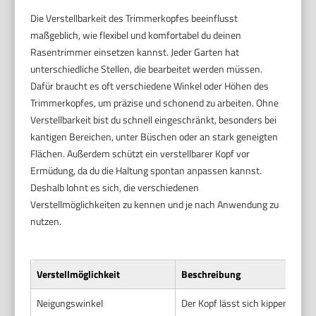
Die Verstellbarkeit des Trimmerkopfes beeinflusst
maßgeblich, wie flexibel und komfortabel du deinen
Rasentrimmer einsetzen kannst. Jeder Garten hat
unterschiedliche Stellen, die bearbeitet werden müssen.
Dafür braucht es oft verschiedene Winkel oder Höhen des
Trimmerkopfes, um präzise und schonend zu arbeiten. Ohne
Verstellbarkeit bist du schnell eingeschränkt, besonders bei
kantigen Bereichen, unter Büschen oder an stark geneigten
Flächen. Außerdem schützt ein verstellbarer Kopf vor
Ermüdung, da du die Haltung spontan anpassen kannst.
Deshalb lohnt es sich, die verschiedenen
Verstellmöglichkeiten zu kennen und je nach Anwendung zu
nutzen.
Verstellmöglichkeit
Beschreibung
Neigungswinkel
Der Kopf lässt sich kippen, um a