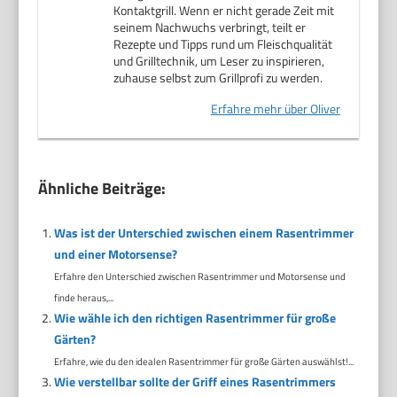
Kontaktgrill. Wenn er nicht gerade Zeit mit
seinem Nachwuchs verbringt, teilt er
Rezepte und Tipps rund um Fleischqualität
und Grilltechnik, um Leser zu inspirieren,
zuhause selbst zum Grillprofi zu werden.
Erfahre mehr über Oliver
Ähnliche Beiträge:
Was ist der Unterschied zwischen einem Rasentrimmer
und einer Motorsense?
Erfahre den Unterschied zwischen Rasentrimmer und Motorsense und
finde heraus,...
Wie wähle ich den richtigen Rasentrimmer für große
Gärten?
Erfahre, wie du den idealen Rasentrimmer für große Gärten auswählst!...
Wie verstellbar sollte der Griff eines Rasentrimmers