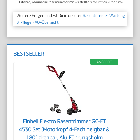
Erfahre, warum ein Rasentrimmer mit verstellbarem Griff die Arbeit im...
Weitere Fragen findest Du in unserer
Rasentrimmer Wartung
& Pflege FAQ-Übersicht.
BESTSELLER
ANGEBOT
Einhell Elektro Rasentrimmer GC-ET
4530 Set (Motorkopf 4-Fach neigbar &
180° drehbar, Alu-Führungsholm