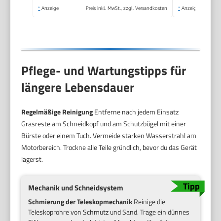
*
Anzeige
Preis inkl. MwSt., zzgl. Versandkosten
*
Anzeige
Pflege- und Wartungstipps für
längere Lebensdauer
Regelmäßige Reinigung
Entferne nach jedem Einsatz
Grasreste am Schneidkopf und am Schutzbügel mit einer
Bürste oder einem Tuch. Vermeide starken Wasserstrahl am
Motorbereich. Trockne alle Teile gründlich, bevor du das Gerät
lagerst.
Mechanik und Schneidsystem
Schmierung der Teleskopmechanik
Reinige die
Teleskoprohre von Schmutz und Sand. Trage ein dünnes