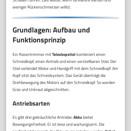
weniger Rückenschmerzen willst.
Grundlagen: Aufbau und
Funktionsprinzip
Ein Rasentrimmer mit
Teleskopstiel
kombiniert einen
Schneidkopf, einen Antrieb und einen verstellbaren Stiel. Der
Stiel verbindet Motor und Handgriff mit dem Schneidkopf. Am
Kopf sitzt das Schneidsystem. Das Gerät überträgt die
Drehbewegung des Motors auf den Schneidkopf. So werden
Gras und Unkraut abgeschnitten.
Antriebsarten
Es gibt drei gebräuchliche Antriebe.
Akku
bietet
Bewegungsfreiheit. Er ist leise und wartungsarm. Die