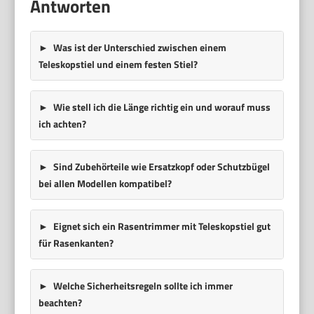
Antworten
Was ist der Unterschied zwischen einem
Teleskopstiel
und einem
festen Stiel
?
Wie stell ich die Länge richtig ein und worauf muss
ich achten?
Sind Zubehörteile wie Ersatzkopf oder Schutzbügel
bei allen Modellen kompatibel?
Eignet sich ein Rasentrimmer mit Teleskopstiel gut
für Rasenkanten?
Welche Sicherheitsregeln sollte ich immer
beachten?