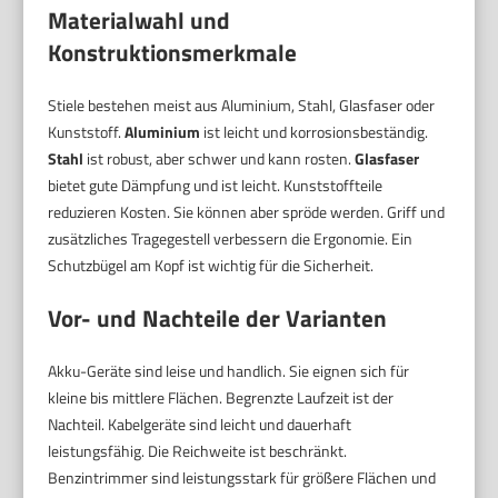
Materialwahl und
Konstruktionsmerkmale
Stiele bestehen meist aus Aluminium, Stahl, Glasfaser oder
Kunststoff.
Aluminium
ist leicht und korrosionsbeständig.
Stahl
ist robust, aber schwer und kann rosten.
Glasfaser
bietet gute Dämpfung und ist leicht. Kunststoffteile
reduzieren Kosten. Sie können aber spröde werden. Griff und
zusätzliches Tragegestell verbessern die Ergonomie. Ein
Schutzbügel am Kopf ist wichtig für die Sicherheit.
Vor- und Nachteile der Varianten
Akku-Geräte sind leise und handlich. Sie eignen sich für
kleine bis mittlere Flächen. Begrenzte Laufzeit ist der
Nachteil. Kabelgeräte sind leicht und dauerhaft
leistungsfähig. Die Reichweite ist beschränkt.
Benzintrimmer sind leistungsstark für größere Flächen und