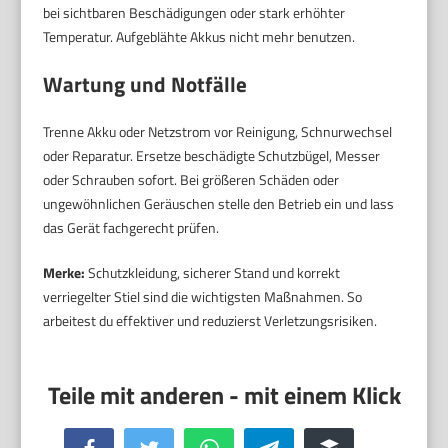
bei sichtbaren Beschädigungen oder stark erhöhter
Temperatur. Aufgeblähte Akkus nicht mehr benutzen.
Wartung und Notfälle
Trenne Akku oder Netzstrom vor Reinigung, Schnurwechsel
oder Reparatur. Ersetze beschädigte Schutzbügel, Messer
oder Schrauben sofort. Bei größeren Schäden oder
ungewöhnlichen Geräuschen stelle den Betrieb ein und lass
das Gerät fachgerecht prüfen.
Merke:
Schutzkleidung, sicherer Stand und korrekt
verriegelter Stiel sind die wichtigsten Maßnahmen. So
arbeitest du effektiver und reduzierst Verletzungsrisiken.
Facebook
Twitter
WhatsApp
Telegram
Buffer