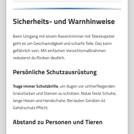
Sicherheits- und Warnhinweise
Beim Umgang mit einem Rasentrimmer mit Teleskopstiel
geht es um Geschwindigkeit und scharfe Teile. Das kann
gefährlich sein. Mit einfachen Vorsichtsmaßnahmen
reduzierst du Risiken deutlich.
Persönliche Schutzausrüstung
Trage immer Schutzbrille
, um Augen vor umherfliegenden
Grasstücken und Steinen zu schützen. Nutze feste Schuhe,
lange Hosen und Handschuhe. Bei lauten Geräten ist
Gehörschutz Pflicht.
Abstand zu Personen und Tieren