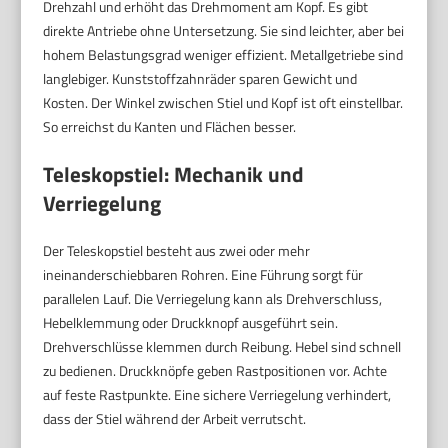
Drehzahl und erhöht das Drehmoment am Kopf. Es gibt
direkte Antriebe ohne Untersetzung. Sie sind leichter, aber bei
hohem Belastungsgrad weniger effizient. Metallgetriebe sind
langlebiger. Kunststoffzahnräder sparen Gewicht und
Kosten. Der Winkel zwischen Stiel und Kopf ist oft einstellbar.
So erreichst du Kanten und Flächen besser.
Teleskopstiel: Mechanik und
Verriegelung
Der Teleskopstiel besteht aus zwei oder mehr
ineinanderschiebbaren Rohren. Eine Führung sorgt für
parallelen Lauf. Die Verriegelung kann als Drehverschluss,
Hebelklemmung oder Druckknopf ausgeführt sein.
Drehverschlüsse klemmen durch Reibung. Hebel sind schnell
zu bedienen. Druckknöpfe geben Rastpositionen vor. Achte
auf feste Rastpunkte. Eine sichere Verriegelung verhindert,
dass der Stiel während der Arbeit verrutscht.