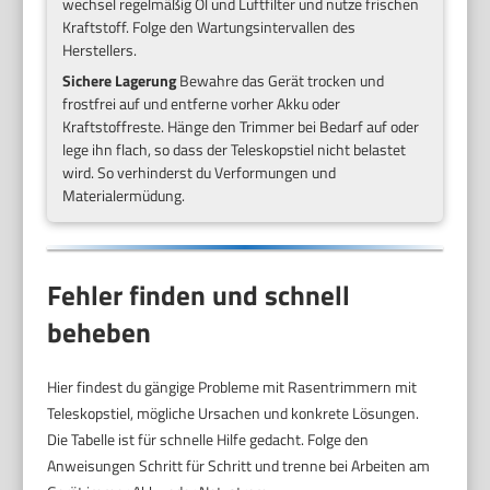
wechsel regelmäßig Öl und Luftfilter und nutze frischen
Kraftstoff. Folge den Wartungsintervallen des
Herstellers.
Sichere Lagerung
Bewahre das Gerät trocken und
frostfrei auf und entferne vorher Akku oder
Kraftstoffreste. Hänge den Trimmer bei Bedarf auf oder
lege ihn flach, so dass der Teleskopstiel nicht belastet
wird. So verhinderst du Verformungen und
Materialermüdung.
Fehler finden und schnell
beheben
Hier findest du gängige Probleme mit Rasentrimmern mit
Teleskopstiel, mögliche Ursachen und konkrete Lösungen.
Die Tabelle ist für schnelle Hilfe gedacht. Folge den
Anweisungen Schritt für Schritt und trenne bei Arbeiten am