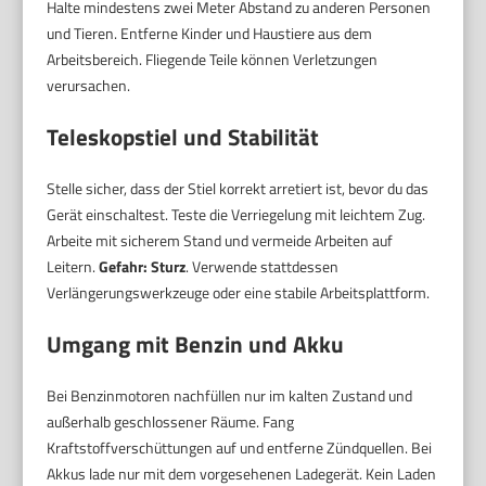
Halte mindestens zwei Meter Abstand zu anderen Personen
und Tieren. Entferne Kinder und Haustiere aus dem
Arbeitsbereich. Fliegende Teile können Verletzungen
verursachen.
Teleskopstiel und Stabilität
Stelle sicher, dass der Stiel korrekt arretiert ist, bevor du das
Gerät einschaltest. Teste die Verriegelung mit leichtem Zug.
Arbeite mit sicherem Stand und vermeide Arbeiten auf
Leitern.
Gefahr: Sturz
. Verwende stattdessen
Verlängerungswerkzeuge oder eine stabile Arbeitsplattform.
Umgang mit Benzin und Akku
Bei Benzinmotoren nachfüllen nur im kalten Zustand und
außerhalb geschlossener Räume. Fang
Kraftstoffverschüttungen auf und entferne Zündquellen. Bei
Akkus lade nur mit dem vorgesehenen Ladegerät. Kein Laden