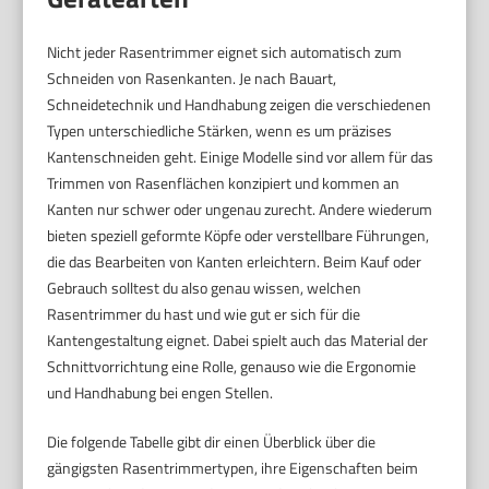
Nicht jeder Rasentrimmer eignet sich automatisch zum
Schneiden von Rasenkanten. Je nach Bauart,
Schneidetechnik und Handhabung zeigen die verschiedenen
Typen unterschiedliche Stärken, wenn es um präzises
Kantenschneiden geht. Einige Modelle sind vor allem für das
Trimmen von Rasenflächen konzipiert und kommen an
Kanten nur schwer oder ungenau zurecht. Andere wiederum
bieten speziell geformte Köpfe oder verstellbare Führungen,
die das Bearbeiten von Kanten erleichtern. Beim Kauf oder
Gebrauch solltest du also genau wissen, welchen
Rasentrimmer du hast und wie gut er sich für die
Kantengestaltung eignet. Dabei spielt auch das Material der
Schnittvorrichtung eine Rolle, genauso wie die Ergonomie
und Handhabung bei engen Stellen.
Die folgende Tabelle gibt dir einen Überblick über die
gängigsten Rasentrimmertypen, ihre Eigenschaften beim