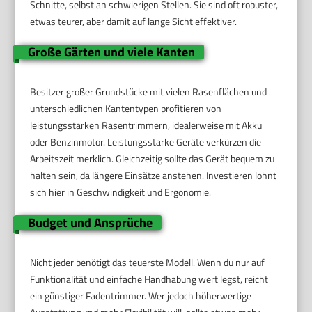
Schnitte, selbst an schwierigen Stellen. Sie sind oft robuster,
etwas teurer, aber damit auf lange Sicht effektiver.
Große Gärten und viele Kanten
Besitzer großer Grundstücke mit vielen Rasenflächen und
unterschiedlichen Kantentypen profitieren von
leistungsstarken Rasentrimmern, idealerweise mit Akku
oder Benzinmotor. Leistungsstarke Geräte verkürzen die
Arbeitszeit merklich. Gleichzeitig sollte das Gerät bequem zu
halten sein, da längere Einsätze anstehen. Investieren lohnt
sich hier in Geschwindigkeit und Ergonomie.
Budget und Ansprüche
Nicht jeder benötigt das teuerste Modell. Wenn du nur auf
Funktionalität und einfache Handhabung wert legst, reicht
ein günstiger Fadentrimmer. Wer jedoch höherwertige