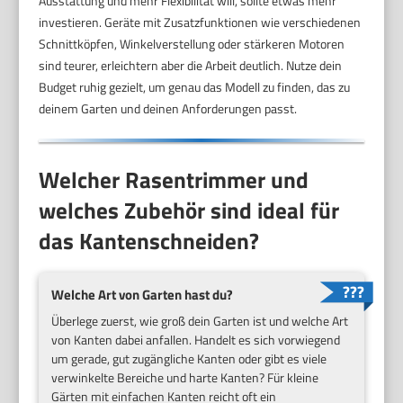
Ausstattung und mehr Flexibilität will, sollte etwas mehr
investieren. Geräte mit Zusatzfunktionen wie verschiedenen
Schnittköpfen, Winkelverstellung oder stärkeren Motoren
sind teurer, erleichtern aber die Arbeit deutlich. Nutze dein
Budget ruhig gezielt, um genau das Modell zu finden, das zu
deinem Garten und deinen Anforderungen passt.
Welcher Rasentrimmer und
welches Zubehör sind ideal für
das Kantenschneiden?
Welche Art von Garten hast du?
Überlege zuerst, wie groß dein Garten ist und welche Art
von Kanten dabei anfallen. Handelt es sich vorwiegend
um gerade, gut zugängliche Kanten oder gibt es viele
verwinkelte Bereiche und harte Kanten? Für kleine
Gärten mit einfachen Kanten reicht oft ein