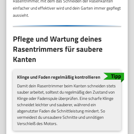
Rasentrimmer, mit dem das Schneiden der Rasenkanten
einfacher und effektiver wird und dein Garten immer gepflegt
aussieht.
Pflege und Wartung deines
Rasentrimmers für saubere
Kanten
Klinge und Faden regelmäßig kontrollieren
Damit dein Rasentrimmer beim Kanten schneiden stets
sauber arbeitet, solltest du regelmäßig den Zustand von
Klinge oder Fadenspule überprüfen. Eine scharfe Klinge
schneidet leichter und sauberer, während ein
abgenutzter Faden die Schnittleistung mindert. So
vermeidest du unsaubere Schnitte und unnötigen
Verschleiß des Motors.