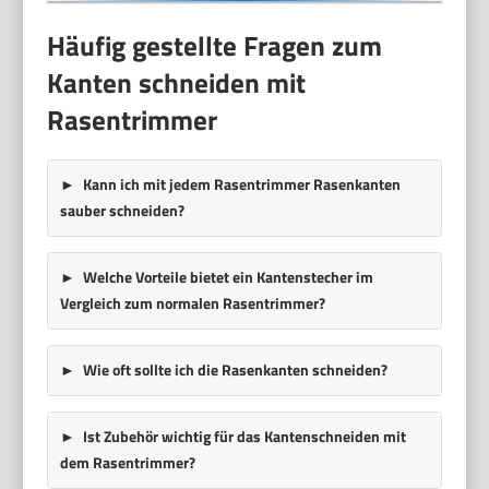
Häufig gestellte Fragen zum
Kanten schneiden mit
Rasentrimmer
Kann ich mit jedem Rasentrimmer Rasenkanten
sauber schneiden?
Welche Vorteile bietet ein Kantenstecher im
Vergleich zum normalen Rasentrimmer?
Wie oft sollte ich die Rasenkanten schneiden?
Ist Zubehör wichtig für das Kantenschneiden mit
dem Rasentrimmer?