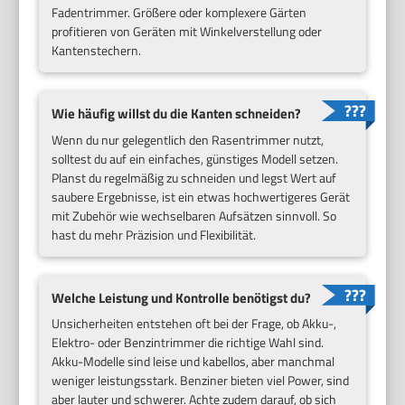
Fadentrimmer. Größere oder komplexere Gärten
profitieren von Geräten mit Winkelverstellung oder
Kantenstechern.
Wie häufig willst du die Kanten schneiden?
Wenn du nur gelegentlich den Rasentrimmer nutzt,
solltest du auf ein einfaches, günstiges Modell setzen.
Planst du regelmäßig zu schneiden und legst Wert auf
saubere Ergebnisse, ist ein etwas hochwertigeres Gerät
mit Zubehör wie wechselbaren Aufsätzen sinnvoll. So
hast du mehr Präzision und Flexibilität.
Welche Leistung und Kontrolle benötigst du?
Unsicherheiten entstehen oft bei der Frage, ob Akku-,
Elektro- oder Benzintrimmer die richtige Wahl sind.
Akku-Modelle sind leise und kabellos, aber manchmal
weniger leistungsstark. Benziner bieten viel Power, sind
aber lauter und schwerer. Achte zudem darauf, ob sich