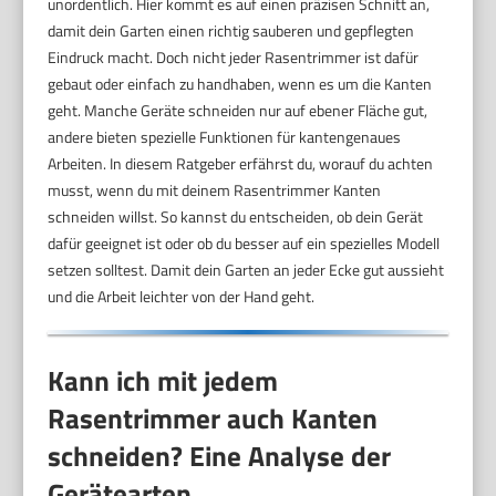
unordentlich. Hier kommt es auf einen präzisen Schnitt an,
damit dein Garten einen richtig sauberen und gepflegten
Eindruck macht. Doch nicht jeder Rasentrimmer ist dafür
gebaut oder einfach zu handhaben, wenn es um die Kanten
geht. Manche Geräte schneiden nur auf ebener Fläche gut,
andere bieten spezielle Funktionen für kantengenaues
Arbeiten. In diesem Ratgeber erfährst du, worauf du achten
musst, wenn du mit deinem Rasentrimmer Kanten
schneiden willst. So kannst du entscheiden, ob dein Gerät
dafür geeignet ist oder ob du besser auf ein spezielles Modell
setzen solltest. Damit dein Garten an jeder Ecke gut aussieht
und die Arbeit leichter von der Hand geht.
Kann ich mit jedem
Rasentrimmer auch Kanten
schneiden? Eine Analyse der
Gerätearten