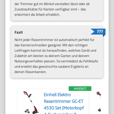
der Trimmer gut im Winkel verstellen lässt oder ob
Zusatzaufsätze für Kanten verfügbar sind – das
erleichtert die Arbeit erheblich.
Fazit
Nicht jeder Rasentrimmer ist automatisch perfekt für
das Kantenschneiden geeignet. Mit den richtigen
Leitfragen kannst du herausfinden, welches Gerät und
Zubehör am besten zu deinem Garten und deinem
Nutzungsverhalten passen. So vermeidest du Fehlkäufe
und erzielst das gewünschte saubere Ergebnis an
deinen Rasenkanten.
ANGEBOT
Einhell Elektro
Rasentrimmer GC-ET
4530 Set (Motorkopf