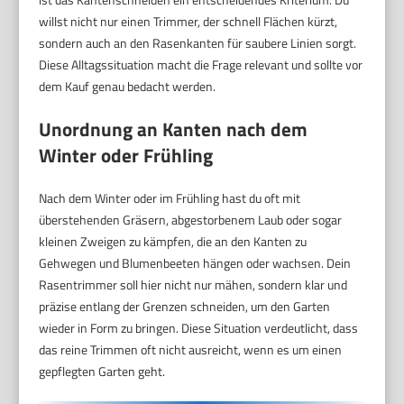
willst nicht nur einen Trimmer, der schnell Flächen kürzt,
sondern auch an den Rasenkanten für saubere Linien sorgt.
Diese Alltagssituation macht die Frage relevant und sollte vor
dem Kauf genau bedacht werden.
Unordnung an Kanten nach dem
Winter oder Frühling
Nach dem Winter oder im Frühling hast du oft mit
überstehenden Gräsern, abgestorbenem Laub oder sogar
kleinen Zweigen zu kämpfen, die an den Kanten zu
Gehwegen und Blumenbeeten hängen oder wachsen. Dein
Rasentrimmer soll hier nicht nur mähen, sondern klar und
präzise entlang der Grenzen schneiden, um den Garten
wieder in Form zu bringen. Diese Situation verdeutlicht, dass
das reine Trimmen oft nicht ausreicht, wenn es um einen
gepflegten Garten geht.