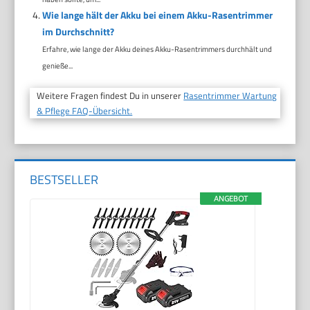
Wie lange hält der Akku bei einem Akku-Rasentrimmer
im Durchschnitt?
Erfahre, wie lange der Akku deines Akku-Rasentrimmers durchhält und
genieße...
Weitere Fragen findest Du in unserer
Rasentrimmer Wartung
& Pflege FAQ-Übersicht.
BESTSELLER
ANGEBOT