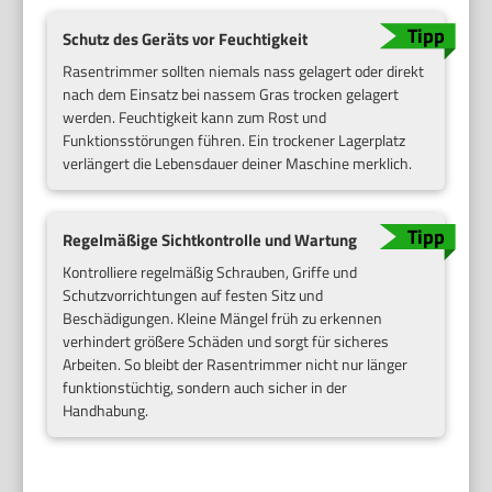
Schutz des Geräts vor Feuchtigkeit
Rasentrimmer sollten niemals nass gelagert oder direkt
nach dem Einsatz bei nassem Gras trocken gelagert
werden. Feuchtigkeit kann zum Rost und
Funktionsstörungen führen. Ein trockener Lagerplatz
verlängert die Lebensdauer deiner Maschine merklich.
Regelmäßige Sichtkontrolle und Wartung
Kontrolliere regelmäßig Schrauben, Griffe und
Schutzvorrichtungen auf festen Sitz und
Beschädigungen. Kleine Mängel früh zu erkennen
verhindert größere Schäden und sorgt für sicheres
Arbeiten. So bleibt der Rasentrimmer nicht nur länger
funktionstüchtig, sondern auch sicher in der
Handhabung.