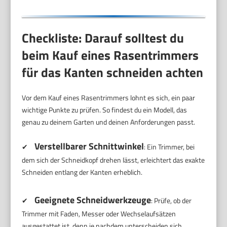
Checkliste: Darauf solltest du
beim Kauf eines Rasentrimmers
für das Kanten schneiden achten
Vor dem Kauf eines Rasentrimmers lohnt es sich, ein paar
wichtige Punkte zu prüfen. So findest du ein Modell, das
genau zu deinem Garten und deinen Anforderungen passt.
Verstellbarer Schnittwinkel
✔
: Ein Trimmer, bei
dem sich der Schneidkopf drehen lässt, erleichtert das exakte
Schneiden entlang der Kanten erheblich.
Geeignete Schneidwerkzeuge
✔
: Prüfe, ob der
Trimmer mit Faden, Messer oder Wechselaufsätzen
ausgestattet ist, denn je nachdem unterscheiden sich