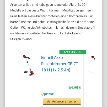
Arbeiten willst, sind kabelgebundene oder Akku-BLDC-
Modelle oft die beste Wahl. Für mehr Mobilität bei geringem
Preis bieten Akku-Bürstenmotoren einen Kompromiss. Für
harte Einsätze und hohe Leistung bleibt Benzin die stärkste
Option. Wähle die Antriebstechnik nach deinem Einsatzprofil
und deinen Prioritäten bei Gewicht, Lautstärke und
Pflegeaufwand.
EMPFEHLUNG
Einhell Akku-
Rasentrimmer GE-CT
18 Li (1x 2,5 Ah)
64,99 €
Bei Amazon ansehen