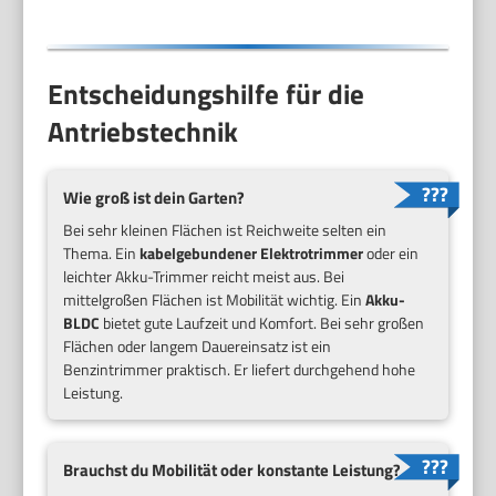
Entscheidungshilfe für die
Antriebstechnik
Wie groß ist dein Garten?
Bei sehr kleinen Flächen ist Reichweite selten ein
Thema. Ein
kabelgebundener Elektrotrimmer
oder ein
leichter Akku-Trimmer reicht meist aus. Bei
mittelgroßen Flächen ist Mobilität wichtig. Ein
Akku-
BLDC
bietet gute Laufzeit und Komfort. Bei sehr großen
Flächen oder langem Dauereinsatz ist ein
Benzintrimmer praktisch. Er liefert durchgehend hohe
Leistung.
Brauchst du Mobilität oder konstante Leistung?