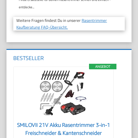
entdecke...
Weitere Fragen findest Du in unserer
Rasentrimmer
Kaufberatung FAQ-Übersicht.
BESTSELLER
ANGEBOT
SMILOVII 21V Akku Rasentrimmer 3-in-1
Freischneider & Kantenschneider