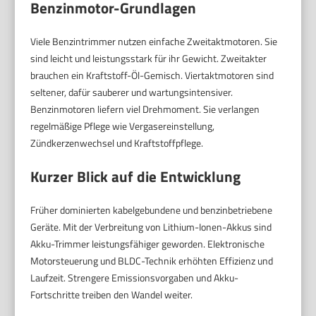
Benzinmotor-Grundlagen
Viele Benzintrimmer nutzen einfache Zweitaktmotoren. Sie
sind leicht und leistungsstark für ihr Gewicht. Zweitakter
brauchen ein Kraftstoff-Öl-Gemisch. Viertaktmotoren sind
seltener, dafür sauberer und wartungsintensiver.
Benzinmotoren liefern viel Drehmoment. Sie verlangen
regelmäßige Pflege wie Vergasereinstellung,
Zündkerzenwechsel und Kraftstoffpflege.
Kurzer Blick auf die Entwicklung
Früher dominierten kabelgebundene und benzinbetriebene
Geräte. Mit der Verbreitung von Lithium-Ionen-Akkus sind
Akku-Trimmer leistungsfähiger geworden. Elektronische
Motorsteuerung und BLDC-Technik erhöhten Effizienz und
Laufzeit. Strengere Emissionsvorgaben und Akku-
Fortschritte treiben den Wandel weiter.