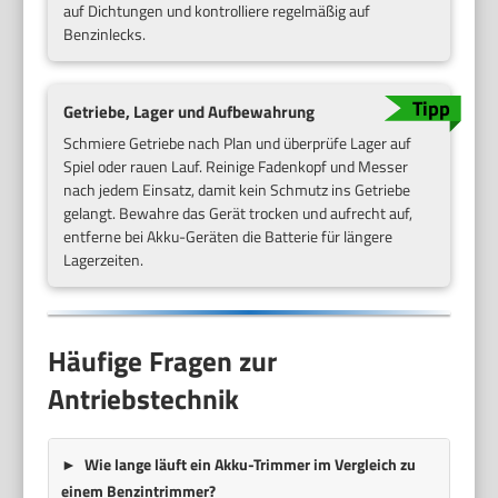
auf Dichtungen und kontrolliere regelmäßig auf
Benzinlecks.
Getriebe, Lager und Aufbewahrung
Schmiere Getriebe nach Plan und überprüfe Lager auf
Spiel oder rauen Lauf. Reinige Fadenkopf und Messer
nach jedem Einsatz, damit kein Schmutz ins Getriebe
gelangt. Bewahre das Gerät trocken und aufrecht auf,
entferne bei Akku-Geräten die Batterie für längere
Lagerzeiten.
Häufige Fragen zur
Antriebstechnik
Wie lange läuft ein Akku-Trimmer im Vergleich zu
einem Benzintrimmer?