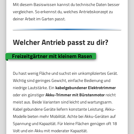
Mit diesem Basiswissen kannst du technische Daten besser
vergleichen. So erkennst du, welches Antriebskonzept zu
deiner Arbeit im Garten passt.
Welcher Antrieb passt zu dir?
Freizeitgärtner mit kleinem Rasen
Du hast wenig Fläche und suchst ein unkompliziertes Gerät.
Wichtig sind geringes Gewicht, einfache Bedienung und
niedrige Lautstärke. Ein
kabelgebundener Elektrotrimmer
oder ein günstiger
Akku-Trimmer mit Bürstenmotor
reicht
meist aus. Beide Varianten sind leicht und wartungsarm.
Kabel gebundene Geräte liefern konstante Leistung. Akku-
Modelle bieten mehr Mobilität. Achte bei Akku-Geräten auf
Spannung und Kapazität. Für kleine Flächen genügen oft 18
Volt und ein Akku mit moderater Kapazität.