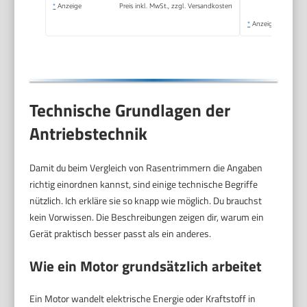
*
Anzeige
Preis inkl. MwSt., zzgl. Versandkosten
*
Anzeige
Technische Grundlagen der
Antriebstechnik
Damit du beim Vergleich von Rasentrimmern die Angaben
richtig einordnen kannst, sind einige technische Begriffe
nützlich. Ich erkläre sie so knapp wie möglich. Du brauchst
kein Vorwissen. Die Beschreibungen zeigen dir, warum ein
Gerät praktisch besser passt als ein anderes.
Wie ein Motor grundsätzlich arbeitet
Ein Motor wandelt elektrische Energie oder Kraftstoff in