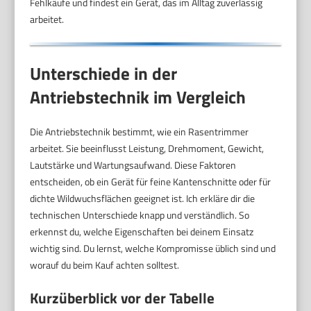
Fehlkäufe und findest ein Gerät, das im Alltag zuverlässig
arbeitet.
Unterschiede in der
Antriebstechnik im Vergleich
Die Antriebstechnik bestimmt, wie ein Rasentrimmer
arbeitet. Sie beeinflusst Leistung, Drehmoment, Gewicht,
Lautstärke und Wartungsaufwand. Diese Faktoren
entscheiden, ob ein Gerät für feine Kantenschnitte oder für
dichte Wildwuchsflächen geeignet ist. Ich erkläre dir die
technischen Unterschiede knapp und verständlich. So
erkennst du, welche Eigenschaften bei deinem Einsatz
wichtig sind. Du lernst, welche Kompromisse üblich sind und
worauf du beim Kauf achten solltest.
Kurzüberblick vor der Tabelle