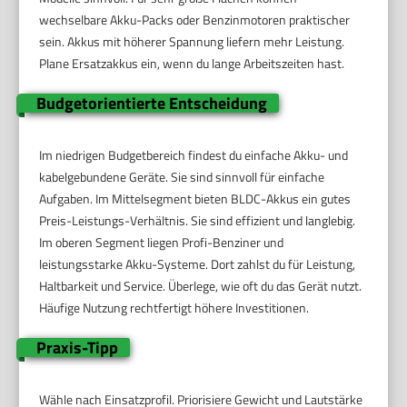
wechselbare Akku-Packs oder Benzinmotoren praktischer
sein. Akkus mit höherer Spannung liefern mehr Leistung.
Plane Ersatzakkus ein, wenn du lange Arbeitszeiten hast.
Budgetorientierte Entscheidung
Im niedrigen Budgetbereich findest du einfache Akku- und
kabelgebundene Geräte. Sie sind sinnvoll für einfache
Aufgaben. Im Mittelsegment bieten BLDC-Akkus ein gutes
Preis-Leistungs-Verhältnis. Sie sind effizient und langlebig.
Im oberen Segment liegen Profi-Benziner und
leistungsstarke Akku-Systeme. Dort zahlst du für Leistung,
Haltbarkeit und Service. Überlege, wie oft du das Gerät nutzt.
Häufige Nutzung rechtfertigt höhere Investitionen.
Praxis-Tipp
Wähle nach Einsatzprofil. Priorisiere Gewicht und Lautstärke