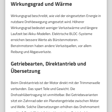
Wirkungsgrad und Wärme
Wirkungsgrad beschreibt, wie viel der eingesetzten Energie in
nutzbare Drehbewegung umgesetzt wird. Höherer
Wirkungsgrad bedeutet weniger Verlustwärme und längere
Laufzeit bei Akku-Modellen. Elektrische BLDC-Systeme
erreichen bessere Werte als Bürstenmotoren.
Benzinmotoren haben andere Verlustquellen, vor allem
Reibung und Abgasverluste.
Getriebearten, Direktantrieb und
Übersetzung
Beim Direktantrieb ist der Motor direkt mit der Trimmerwelle
verbunden. Das spart Teile und Gewicht. Die
Drehzahlübertragung ist unmittelbar. Bei Getriebevarianten
sitzt ein Zahnrad oder ein Planetengetriebe zwischen Motor
und Welle. Solche Übersetzungen erhöhen das Drehmoment