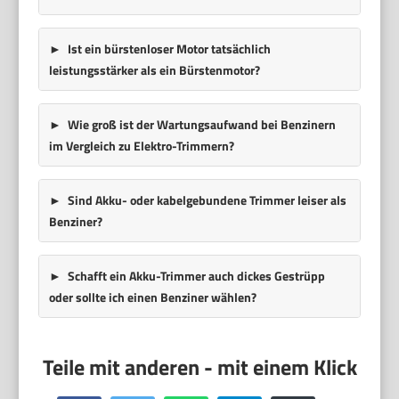
Ist ein bürstenloser Motor tatsächlich
leistungsstärker als ein Bürstenmotor?
Wie groß ist der Wartungsaufwand bei Benzinern
im Vergleich zu Elektro-Trimmern?
Sind Akku- oder kabelgebundene Trimmer leiser als
Benziner?
Schafft ein Akku-Trimmer auch dickes Gestrüpp
oder sollte ich einen Benziner wählen?