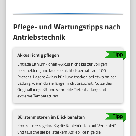
Pflege- und Wartungstipps nach
Antriebstechnik
Akkus richtig pflegen
Entlade Lithium-Ionen-Akkus nicht bis zur völligen
Leermeldung und lade sie nicht dauerhaft auf 100
Prozent. Lagere Akkus kühl und trocken bei etwa halber
Ladung, wenn du sie länger nicht brauchst. Nutze das
Originalladegerät und vermeide Tiefentladung und
extreme Temperaturen.
Bürstenmotoren im Blick behalten
Kontrolliere regelmäßig die Kohlebürsten auf Verschleiß
und tausche sie bei starkem Abrieb. Reinige die