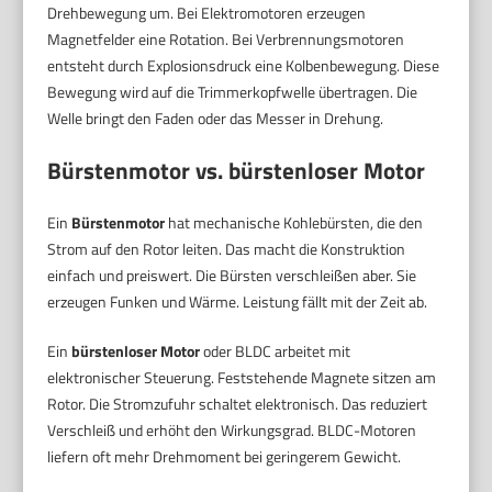
Drehbewegung um. Bei Elektromotoren erzeugen
Magnetfelder eine Rotation. Bei Verbrennungsmotoren
entsteht durch Explosionsdruck eine Kolbenbewegung. Diese
Bewegung wird auf die Trimmerkopfwelle übertragen. Die
Welle bringt den Faden oder das Messer in Drehung.
Bürstenmotor vs. bürstenloser Motor
Ein
Bürstenmotor
hat mechanische Kohlebürsten, die den
Strom auf den Rotor leiten. Das macht die Konstruktion
einfach und preiswert. Die Bürsten verschleißen aber. Sie
erzeugen Funken und Wärme. Leistung fällt mit der Zeit ab.
Ein
bürstenloser Motor
oder BLDC arbeitet mit
elektronischer Steuerung. Feststehende Magnete sitzen am
Rotor. Die Stromzufuhr schaltet elektronisch. Das reduziert
Verschleiß und erhöht den Wirkungsgrad. BLDC-Motoren
liefern oft mehr Drehmoment bei geringerem Gewicht.