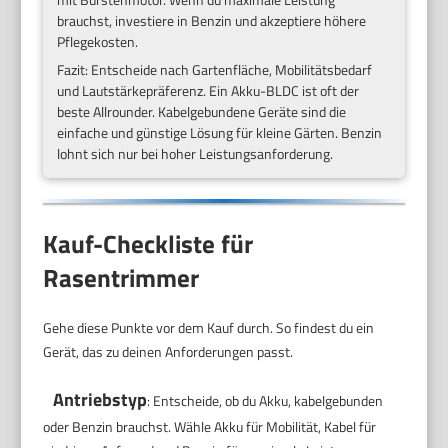
brauchst, investiere in Benzin und akzeptiere höhere
Pflegekosten.
Fazit: Entscheide nach Gartenfläche, Mobilitätsbedarf
und Lautstärkepräferenz. Ein Akku-BLDC ist oft der
beste Allrounder. Kabelgebundene Geräte sind die
einfache und günstige Lösung für kleine Gärten. Benzin
lohnt sich nur bei hoher Leistungsanforderung.
Kauf-Checkliste für
Rasentrimmer
Gehe diese Punkte vor dem Kauf durch. So findest du ein
Gerät, das zu deinen Anforderungen passt.
Antriebstyp
: Entscheide, ob du Akku, kabelgebunden
oder Benzin brauchst. Wähle Akku für Mobilität, Kabel für